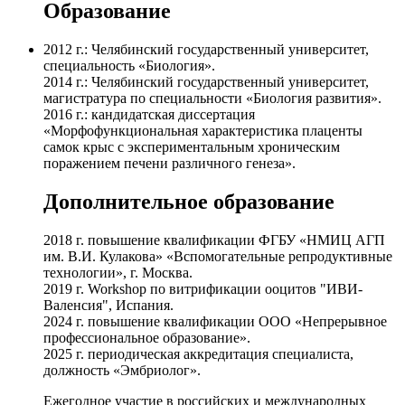
Образование
2012 г.: Челябинский государственный университет,
специальность «Биология».
2014 г.: Челябинский государственный университет,
магистратура по специальности «Биология развития».
2016 г.: кандидатская диссертация
«Морфофункциональная характеристика плаценты
самок крыс с экспериментальным хроническим
поражением печени различного генеза».
Дополнительное образование
2018 г. повышение квалификации ФГБУ «НМИЦ АГП
им. В.И. Кулакова» «Вспомогательные репродуктивные
технологии», г. Москва.
2019 г. Workshop по витрификации ооцитов "ИВИ-
Валенсия", Испания.
2024 г. повышение квалификации ООО «Непрерывное
профессиональное образование».
2025 г. периодическая аккредитация специалиста,
должность «Эмбриолог».
Ежегодное участие в российских и международных