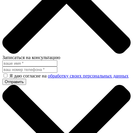
Записаться на консультацию
Я даю согласие на
обработку своих персональных данных