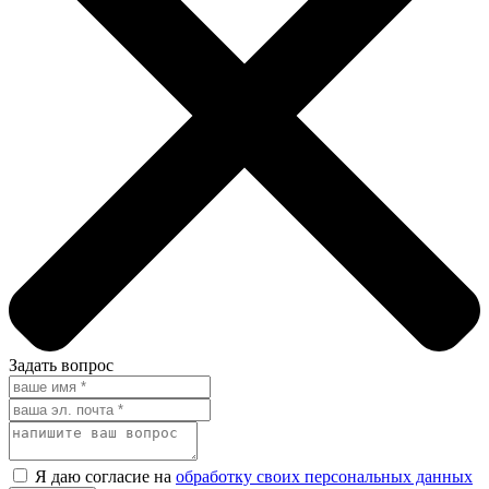
Задать вопрос
Я даю согласие на
обработку своих персональных данных