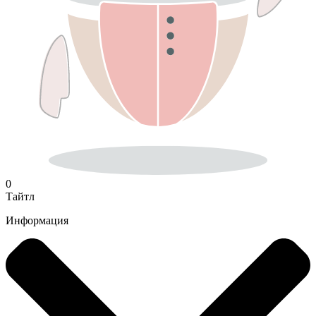
0
Тайтл
Информация