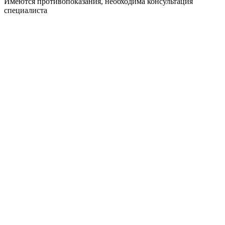
Имеются противопоказания, необходима консультация
специалиста