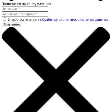
Записаться на консультацию
Я даю согласие на
обработку своих персональных данных