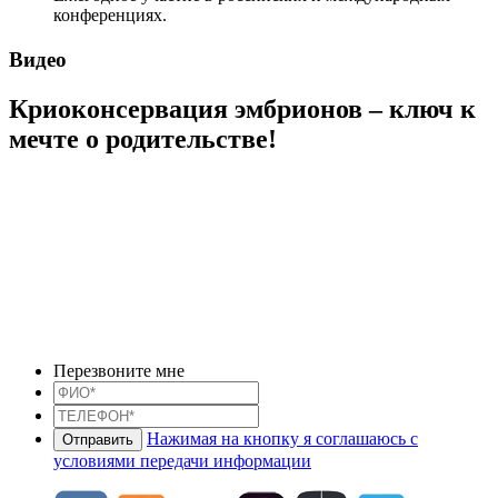
конференциях.
Видео
Криоконсервация эмбрионов – ключ к
мечте о родительстве!
Перезвоните мне
Нажимая на кнопку я соглашаюсь с
условиями передачи информации