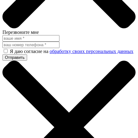
Перезвоните мне
Я даю согласие на
обработку своих персональных данных