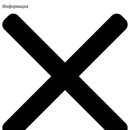
Информация