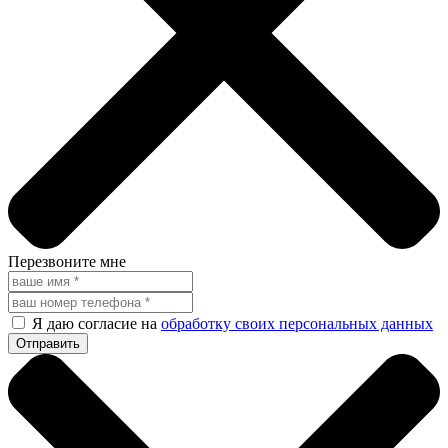
Перезвоните мне
Я даю согласие на
обработку своих персональных данных