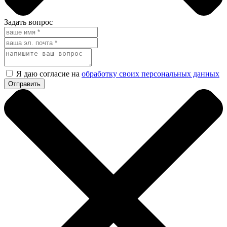
Задать вопрос
Я даю согласие на
обработку своих персональных данных