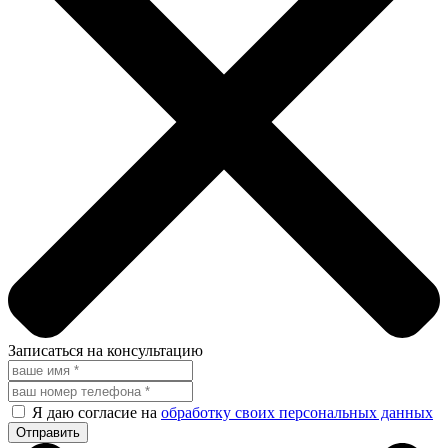
Записаться на консультацию
Я даю согласие на
обработку своих персональных данных