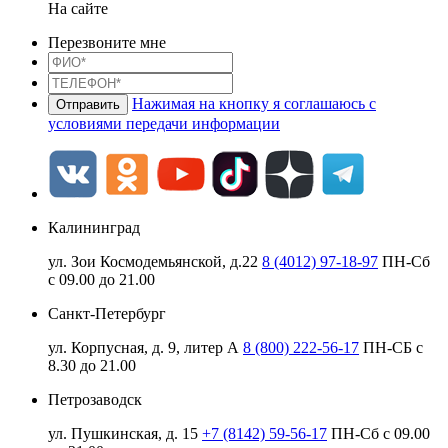
На сайте
Перезвоните мне
Нажимая на кнопку я соглашаюсь с
условиями передачи информации
Калининград
ул. Зои Космодемьянской, д.22
8 (4012) 97-18-97
ПН-Сб
с 09.00 до 21.00
Санкт-Петербург
ул. Корпусная, д. 9, литер А
8 (800) 222-56-17
ПН-СБ с
8.30 до 21.00
Петрозаводск
ул. Пушкинская, д. 15
+7 (8142) 59-56-17
ПН-Сб с 09.00