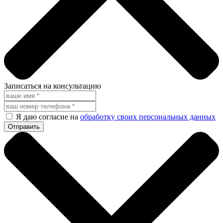
Записаться на консультацию
Я даю согласие на
обработку своих персональных данных