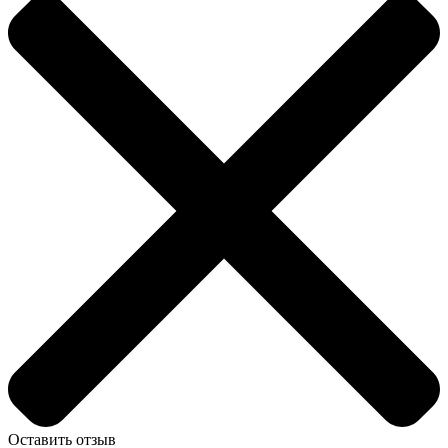
Оставить отзыв