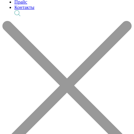
Прайс
Контакты