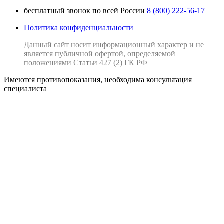
бесплатный звонок по всей России
8 (800) 222-56-17
Политика конфиденциальности
Данный сайт носит информационный характер и не
является публичной офертой, определяемой
положениями Статьи 427 (2) ГК РФ
Имеются противопоказания, необходима консультация
специалиста