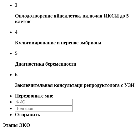
3
Оплодотворение яйцеклеток, включая ИКСИ до 5
клеток
4
Культивирование и перенос эмбриона
5
Диагностика беременности
6
Заключительная консультаци репродуктолога с УЗИ
Перезвоните мне
Отправить
Этапы ЭКО