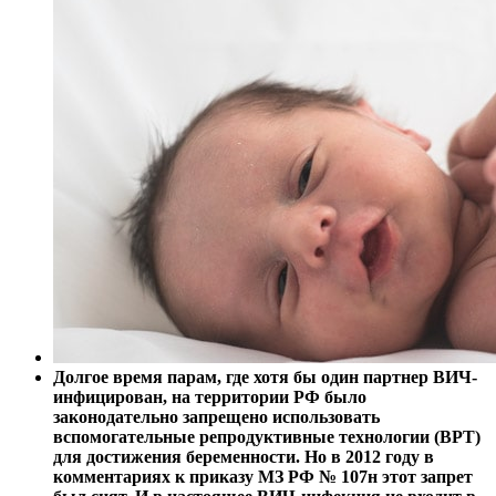
Долгое время парам, где хотя бы один партнер ВИЧ-
инфицирован, на территории РФ было
законодательно запрещено использовать
вспомогательные репродуктивные технологии (ВРТ)
для достижения беременности. Но в 2012 году в
комментариях к приказу МЗ РФ № 107н этот запрет