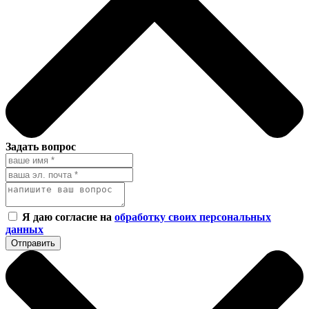
Задать вопрос
Я даю согласие на
обработку своих персональных
данных