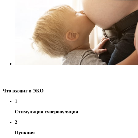
Что входит в ЭКО
1
Стимуляция суперовуляции
2
Пункция