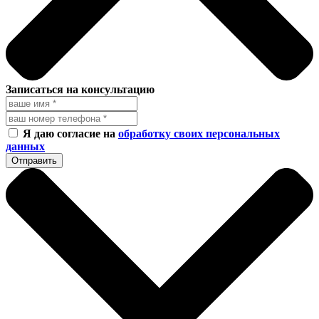
Записаться на консультацию
Я даю согласие на
обработку своих персональных
данных