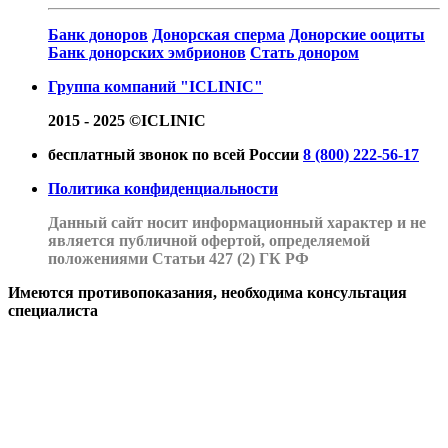
Банк доноров
Донорская сперма
Донорские ооциты
Банк донорских эмбрионов
Стать донором
Группа компаний "ICLINIC"
2015 - 2025 ©ICLINIC
бесплатный звонок по всей России
8 (800) 222-56-17
Политика конфиденциальности
Данный сайт носит информационный характер и не
является публичной офертой, определяемой
положениями Статьи 427 (2) ГК РФ
Имеются противопоказания, необходима консультация
специалиста