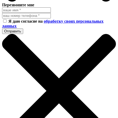
Перезвоните мне
Я даю согласие на
обработку своих персональных
данных