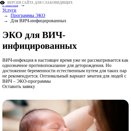
ВЕРСИЯ САЙТА ДЛЯ СЛАБОВИДЯЩИХ
Главная
→
Услуги
→
Программы ЭКО
→
Для ВИЧ-инфицированных
ЭКО для ВИЧ-
инфицированных
ВИЧ-инфекция в настоящее время уже не рассматривается как
однозначное противопоказание для деторождения. Но
достижение беременности естественным путем для таких пар
не рекомендуется. Оптимальный вариант зачатия для людей с
ВИЧ – ЭКО-программы
Оставить заявку