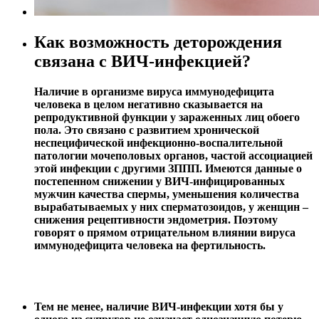
Как возможность деторождения
связана с ВИЧ-инфекцией?
Наличие в организме вируса иммунодефицита
человека в целом негативно сказывается на
репродуктивной функции у зараженных лиц обоего
пола. Это связано с развитием хронической
неспецифической инфекционно-воспалительной
патологии мочеполовых органов, частой ассоциацией
этой инфекции с другими ЗППП. Имеются данные о
постепенном снижении у ВИЧ-инфицированных
мужчин качества спермы, уменьшения количества
вырабатываемых у них сперматозоидов, у женщин –
снижения рецептивности эндометрия. Поэтому
говорят о прямом отрицательном влиянии вируса
иммунодефицита человека на фертильность.
Тем не менее, наличие ВИЧ-инфекции хотя бы у