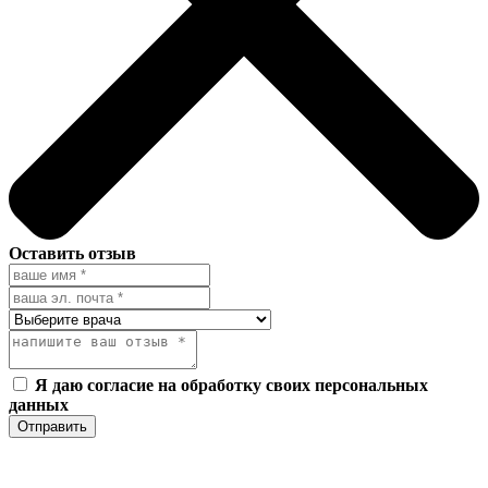
Оставить отзыв
Я даю согласие на обработку своих персональных
данных