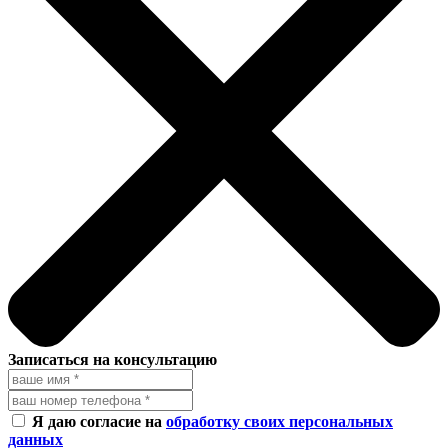
Записаться на консультацию
Я даю согласие на
обработку своих персональных
данных