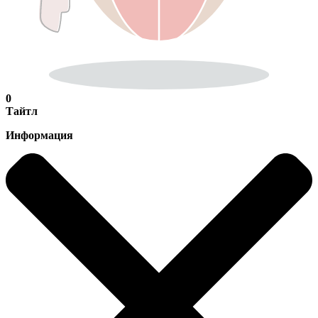
0
Тайтл
Информация