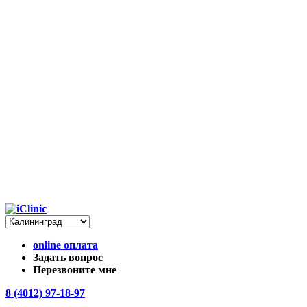
online оплата
Задать вопрос
Перезвоните мне
8 (4012) 97-18-97