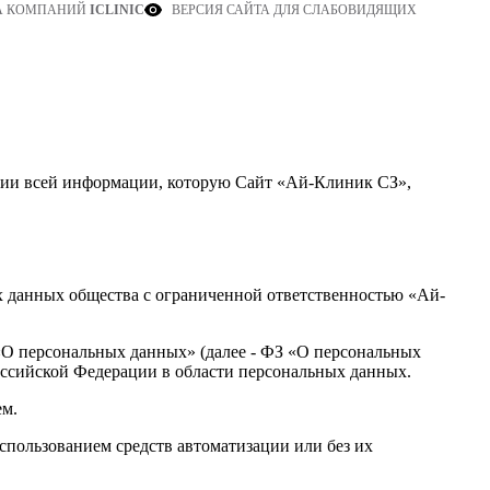
ВЕРСИЯ САЙТА ДЛЯ СЛАБОВИДЯЩИХ
А КОМПАНИЙ
ICLINIC
нии всей информации, которую Сайт «Ай-Клиник СЗ»,
ых данных общества с ограниченной ответственностью «Ай-
З «О персональных данных» (далее - ФЗ «О персональных
оссийской Федерации в области персональных данных.
ем.
спользованием средств автоматизации или без их