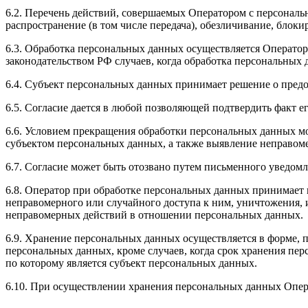
6.2. Перечень действий, совершаемых Оператором с персональн
распространение (в том числе передача), обезличивание, бло
6.3. Обработка персональных данных осуществляется Оператор
законодательством РФ случаев, когда обработка персональных 
6.4. Субъект персональных данных принимает решение о предос
6.5. Согласие дается в любой позволяющей подтвердить факт 
6.6. Условием прекращения обработки персональных данных мо
субъектом персональных данных, а также выявление неправом
6.7. Согласие может быть отозвано путем письменного уведом
6.8. Оператор при обработке персональных данных принимает
неправомерного или случайного доступа к ним, уничтожения, 
неправомерных действий в отношении персональных данных.
6.9. Хранение персональных данных осуществляется в форме, п
персональных данных, кроме случаев, когда срок хранения пе
по которому является субъект персональных данных.
6.10. При осуществлении хранения персональных данных Опер