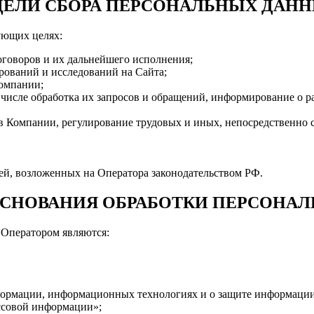
 ЦЕЛИ СБОРА ПЕРСОНАЛЬНЫХ ДАН
ующих целях:
говоров и их дальнейшего исполнения;
рований и исследований на Сайта;
Компании;
 числе обработка их запросов и обращений, информирование о р
ов Компании, регулирование трудовых и иных, непосредственно
й, возложенных на Оператора законодательством РФ.
 ОСНОВАНИЯ ОБРАБОТКИ ПЕРСОНА
 Оператором являются:
нформации, информационных технологиях и о защите информации
ассовой информации»;