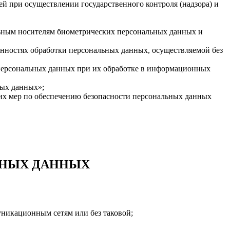
й при осуществлении государственного контроля (надзора) и
льным носителям биометрических персональных данных и
енностях обработки персональных данных, осуществляемой без
 персональных данных при их обработке в информационных
ных данных»;
их мер по обеспечению безопасности персональных данных
ЬНЫХ ДАННЫХ
никационным сетям или без таковой;