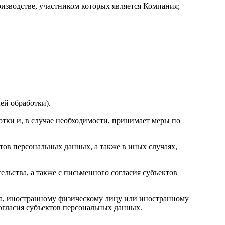
изводстве, участником которых является Компания;
ей обработки).
тки и, в случае необходимости, принимает меры по
ов персональных данных, а также в иных случаях,
льства, а также с письменного согласия субъектов
ва, иностранному физическому лицу или иностранному
огласия субъектов персональных данных.