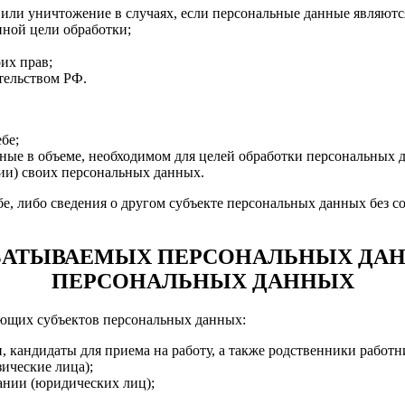
 или уничтожение в случаях, если персональные данные являют
ной цели обработки;
их прав;
тельством РФ.
бе;
ные в объеме, необходимом для целей обработки персональных 
ии) своих персональных данных.
е, либо сведения о другом субъекте персональных данных без со
РАБАТЫВАЕМЫХ ПЕРСОНАЛЬНЫХ ДАН
ПЕРСОНАЛЬНЫХ ДАННЫХ
ующих субъектов персональных данных:
кандидаты для приема на работу, а также родственники работн
ические лица);
ании (юридических лиц);