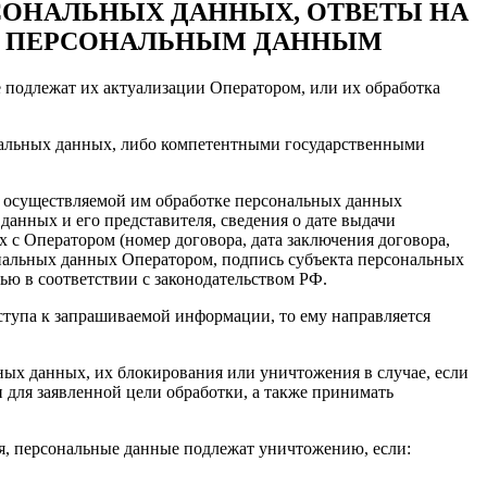
РСОНАЛЬНЫХ ДАННЫХ, ОТВЕТЫ НА
 К ПЕРСОНАЛЬНЫМ ДАННЫМ
 подлежат их актуализации Оператором, или их обработка
ональных данных, либо компетентными государственными
б осуществляемой им обработке персональных данных
данных и его представителя, сведения о дате выдачи
 с Оператором (номер договора, дата заключения договора,
ональных данных Оператором, подпись субъекта персональных
ью в соответствии с законодательством РФ.
оступа к запрашиваемой информации, то ему направляется
ьных данных, их блокирования или уничтожения в случае, если
для заявленной цели обработки, а также принимать
ия, персональные данные подлежат уничтожению, если: