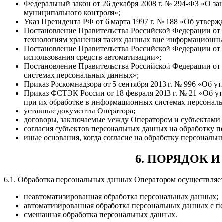
Федеральный закон от 26 декабря 2008 г. № 294-ФЗ «О з
муниципального контроля»;
Указ Президента РФ от 6 марта 1997 г. № 188 «Об утвер
Постановление Правительства Российской Федерации от 
технологиям хранения таких данных вне информационны
Постановление Правительства Российской Федерации от 
использования средств автоматизации»;
Постановление Правительства Российской Федерации от 
системах персональных данных»;
Приказ Роскомнадзора от 5 сентября 2013 г. № 996 «Об 
Приказ ФСТЭК России от 18 февраля 2013 г. № 21 «Об у
при их обработке в информационных системах персонал
уставные документы Оператора;
договоры, заключаемые между Оператором и субъектами
согласия субъектов персональных данных на обработку 
иные основания, когда согласие на обработку персональны
6. ПОРЯДОК
6.1. Обработка персональных данных Оператором осуществля
неавтоматизированная обработка персональных данных;
автоматизированная обработка персональных данных с 
смешанная обработка персональных данных.