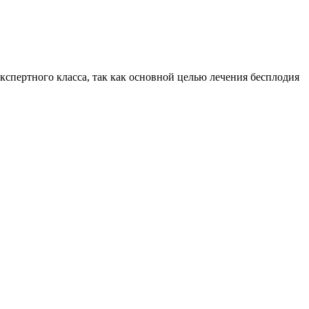
кспертного класса, так как основной целью лечения бесплодия