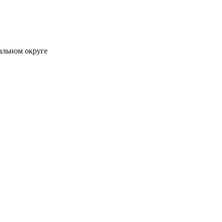
альном округе