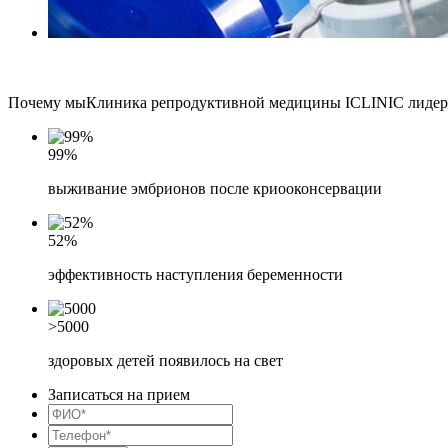
Почему мы
Клиника репродуктивной медицины ICLINIC лидер 
99%
выживание эмбрионов после криооконсервации
52%
эффективность наступления беременности
>5000
здоровых детей появилось на свет
Записаться на прием