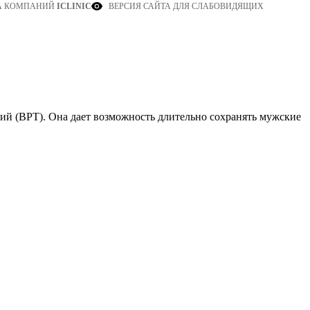
ВЕРСИЯ САЙТА ДЛЯ СЛАБОВИДЯЩИХ
А КОМПАНИЙ
ICLINIC
ий (ВРТ). Она дает возможность длительно сохранять мужские