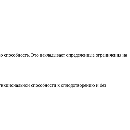
ю способность. Это накладывает определенные ограничения на
ункциональной способности к оплодотворению и без