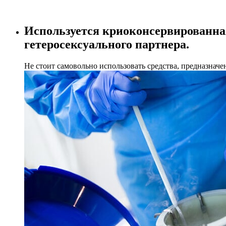
Используется криоконсервированна
гетеросексуального партнера.
Не стоит самовольно использовать средства, предназнач