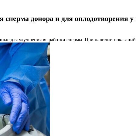
я сперма донора и для оплодотворения 
енные для улучшения выработки спермы. При наличии показаний 