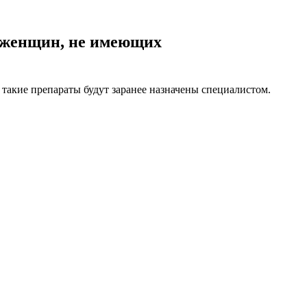
у женщин, не имеющих
такие препараты будут заранее назначены специалистом.