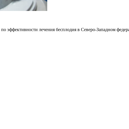
по эффективности лечения бесплодия в Северо-Западном федер