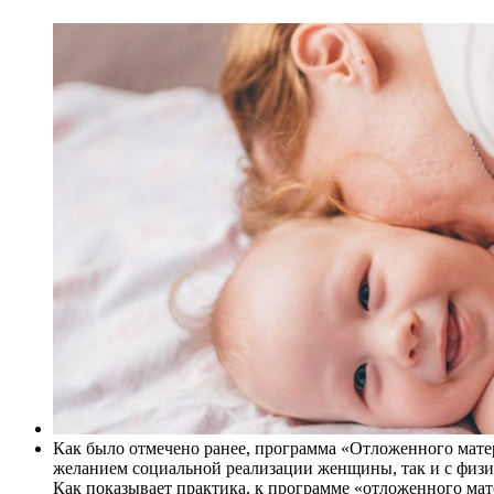
Как было отмечено ранее, программа «Отложенного матер
желанием социальной реализации женщины, так и с физ
Как показывает практика, к программе «отложенного ма