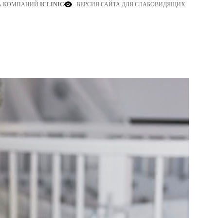
ВЕРСИЯ САЙТА ДЛЯ СЛАБОВИДЯЩИХ
А КОМПАНИЙ
ICLINIC