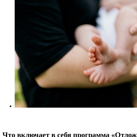
Что включает в себя программа «Отлож