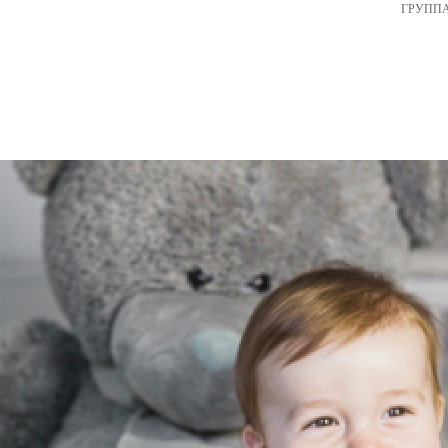
ГРУПП