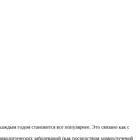
аждым годом становится все популярнее. Это связано как с
онкологических заболеваний (как посредством химио/лучевой