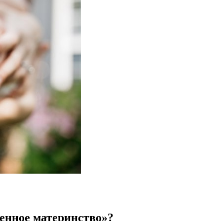
енное материнство»?