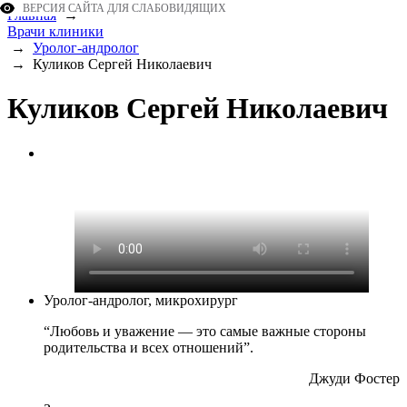
ВЕРСИЯ САЙТА ДЛЯ СЛАБОВИДЯЩИХ
Главная
→
Врачи клиники
→
Уролог-андролог
→
Куликов Сергей Николаевич
Куликов Сергей Николаевич
Уролог-андролог, микрохирург
“Любовь и уважение — это самые важные стороны
родительства и всех отношений”.
Джуди Фостер