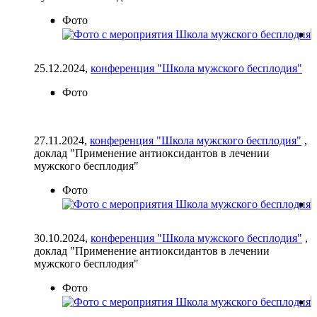
Фото
25.12.2024,
конференция "Школа мужского бесплодия"
Фото
27.11.2024,
конференция "Школа мужского бесплодия"
,
доклад "Применение антиоксидантов в лечении
мужского бесплодия"
Фото
30.10.2024,
конференция "Школа мужского бесплодия"
,
доклад "Применение антиоксидантов в лечении
мужского бесплодия"
Фото