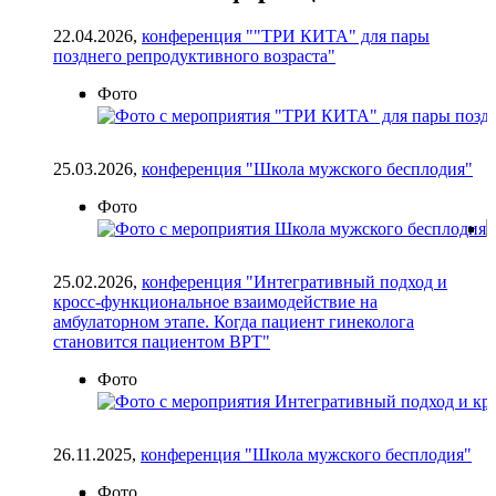
22.04.2026,
конференция ""ТРИ КИТА" для пары
позднего репродуктивного возраста"
Фото
25.03.2026,
конференция "Школа мужского бесплодия"
Фото
25.02.2026,
конференция "Интегративный подход и
кросс-функциональное взаимодействие на
амбулаторном этапе. Когда пациент гинеколога
становится пациентом ВРТ"
Фото
26.11.2025,
конференция "Школа мужского бесплодия"
Фото