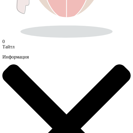
0
Тайтл
Информация