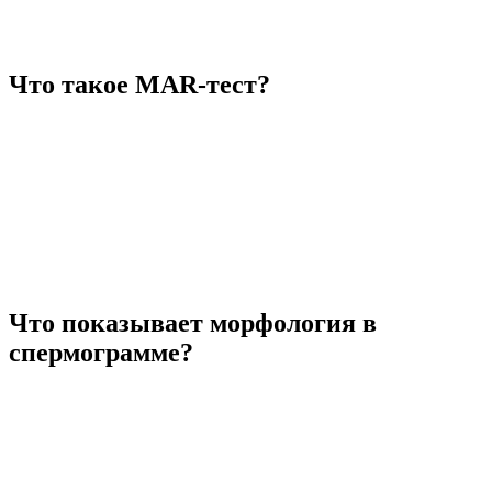
Что такое MAR-тест?
Что показывает морфология в
спермограмме?