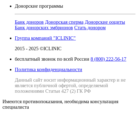
Донорские программы
Банк доноров
Донорская сперма
Донорские ооциты
Банк донорских эмбрионов
Стать донором
Группа компаний "ICLINIC"
2015 - 2025 ©ICLINIC
бесплатный звонок по всей России
8 (800) 222-56-17
Политика конфиденциальности
Данный сайт носит информационный характер и не
является публичной офертой, определяемой
положениями Статьи 427 (2) ГК РФ
Имеются противопоказания, необходима консультация
специалиста