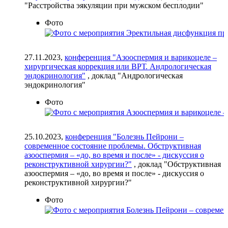
"Расстройства эякуляции при мужском бесплодии"
Фото
27.11.2023,
конференция "Азооспермия и варикоцеле –
хирургическая коррекция или ВРТ. Андрологическая
эндокринология"
, доклад "Андрологическая
эндокринология"
Фото
25.10.2023,
конференция "Болезнь Пейрони –
современное состояние проблемы. Обструктивная
азооспермия – «до, во время и после» - дискуссия о
реконструктивной хирургии?"
, доклад "Обструктивная
азооспермия – «до, во время и после» - дискуссия о
реконструктивной хирургии?"
Фото