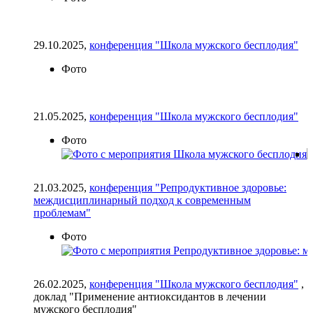
29.10.2025,
конференция "Школа мужского бесплодия"
Фото
21.05.2025,
конференция "Школа мужского бесплодия"
Фото
21.03.2025,
конференция "Репродуктивное здоровье:
междисциплинарный подход к современным
проблемам"
Фото
26.02.2025,
конференция "Школа мужского бесплодия"
,
доклад "Применение антиоксидантов в лечении
мужского бесплодия"