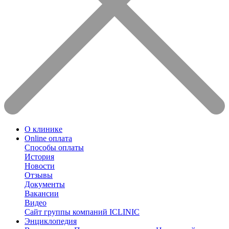
О клинике
Online оплата
Способы оплаты
История
Новости
Отзывы
Документы
Вакансии
Видео
Сайт группы компаний ICLINIC
Энциклопедия