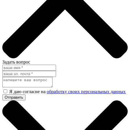
Задать вопрос
Я даю согласие на
обработку своих персональных данных