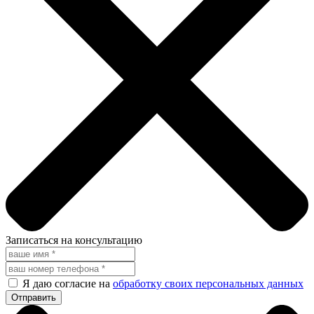
Записаться на консультацию
Я даю согласие на
обработку своих персональных данных