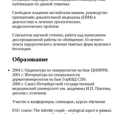
публикации по данной тематике.
Свободное владение английским языком, руководство
принципами доказательной медицины (EBM) в
диагностике и лечении урологических,
андрологических проблем.
Соискатель научной степени, работа над написанием
диссертационной работы по обобщению 10-летнего
опыта хирургического лечения тяжёлых форм мужского
бесплодия.
Образование
2004 г. Ординатура по онкоурологии на базе ЦНИРРИ.
2001 г. Интернатура по специальности
дерматовенерология на базе ГорКВД СПб.
2000 г. Санкт-Петербургский государственный
медицинский университет им. академика И.П. Павлова,
диплом с отличием
Участие в конференция, семинарах, курсах обучения:
ESU course: The infertile couple - urological aspect в рамках