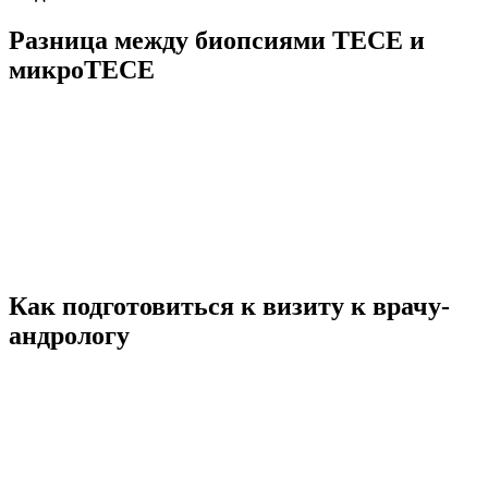
Разница между биопсиями ТЕСЕ и
микроТЕСЕ
Как подготовиться к визиту к врачу-
андрологу