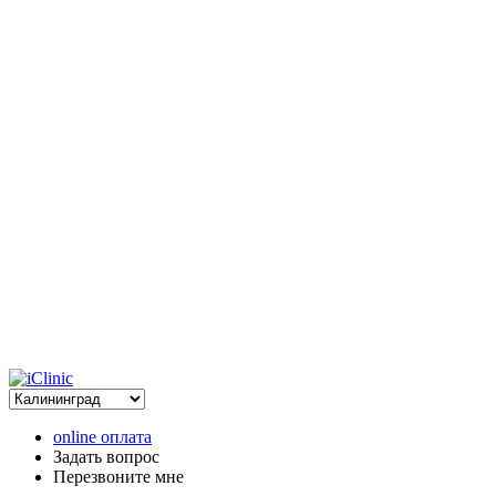
online оплата
Задать вопрос
Перезвоните мне