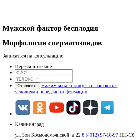
Мужской фактор бесплодия
Морфология сперматозоидов
Записаться на консультацию
Перезвоните мне
Нажимая на кнопку я соглашаюсь с
условиями передачи информации
Калининград
ул. Зои Космодемьянской, д.22
8 (4012) 97-18-97
ПН-Сб