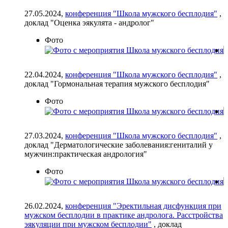
27.05.2024,
конференция "Школа мужского бесплодия"
,
доклад "Оценка эякулята - андролог"
Фото
22.04.2024,
конференция "Школа мужского бесплодия"
,
доклад "Гормональная терапия мужского бесплодия"
Фото
27.03.2024,
конференция "Школа мужского бесплодия"
,
доклад "Дерматологические заболевания:гениталий у
мужчин:практическая андрология"
Фото
26.02.2024,
конференция "Эректильная дисфункция при
мужском бесплодии в практике андролога. ⁠Расстройства
эякуляции при мужском бесплодии"
, доклад