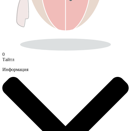
0
Тайтл
Информация