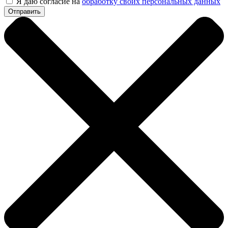
Я даю согласие на
обработку своих персональных данных