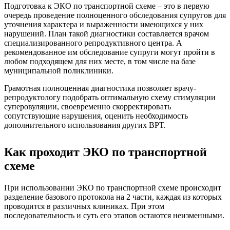
Подготовка к ЭКО по транспортной схеме – это в первую
очередь проведение полноценного обследования супругов для
уточнения характера и выраженности имеющихся у них
нарушений. План такой диагностики составляется врачом
специализированного репродуктивного центра. А
рекомендованное им обследование супруги могут пройти в
любом подходящем для них месте, в том числе на базе
муниципальной поликлиники.
Грамотная полноценная диагностика позволяет врачу-
репродуктологу подобрать оптимальную схему стимуляции
суперовуляции, своевременно скорректировать
сопутствующие нарушения, оценить необходимость
дополнительного использования других ВРТ.
Как проходит ЭКО по транспортной
схеме
При использовании ЭКО по транспортной схеме происходит
разделение базового протокола на 2 части, каждая из которых
проводится в различных клиниках. При этом
последовательность и суть его этапов остаются неизменными.