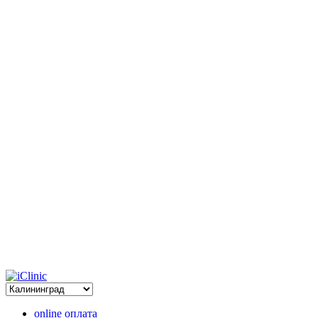
online оплата