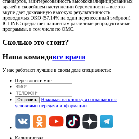
стандартов, заинтересованность высококвалифицированных
врачей в скорейшем наступлении беременности – все это
вкупе дает доказанную высокую результативность
проводимых ЭКО (57,14% на один перенесенный эмбрион).
ICLINIC предлагает пациентам различные репродуктивные
программы, в том числе по ОМС.
Сколько это стоит?
Наша команда
все врачи
У нас работают лучшие в своем деле специалисты:
Перезвоните мне
Нажимая на кнопку я соглашаюсь с
условиями передачи информации
Калининград