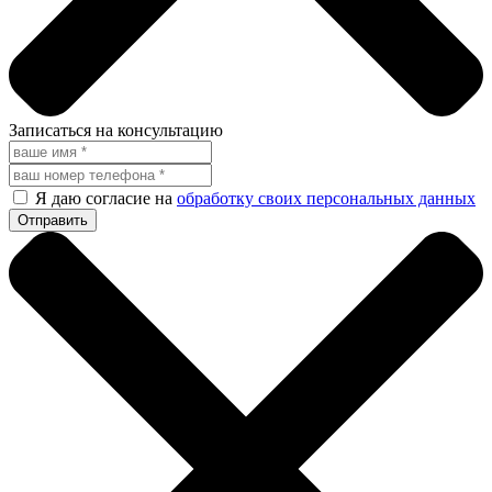
Записаться на консультацию
Я даю согласие на
обработку своих персональных данных