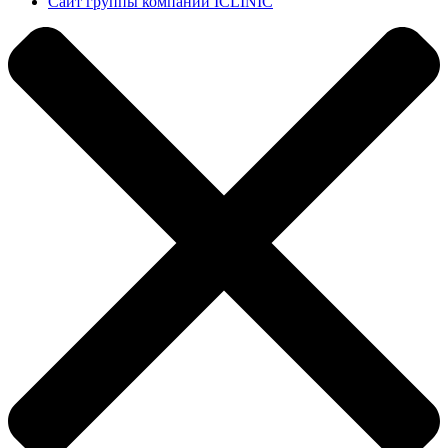
Сайт группы компаний ICLINIC