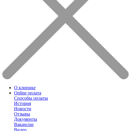
О клинике
Online оплата
Способы оплаты
История
Новости
Отзывы
Документы
Вакансии
Видео