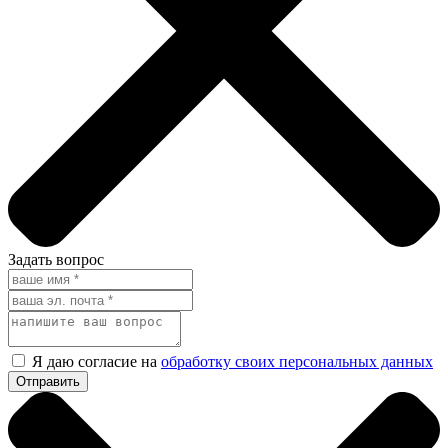
Задать вопрос
Я даю согласие на
обработку своих персональных данных