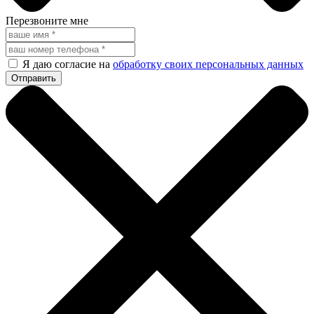
Перезвоните мне
Я даю согласие на
обработку своих персональных данных