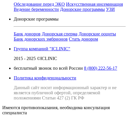
Обследование перед ЭКО
Искусственная инсеминация
Ведение беременности
Донорские программы
УЗИ
Донорские программы
Банк доноров
Донорская сперма
Донорские ооциты
Банк донорских эмбрионов
Стать донором
Группа компаний "ICLINIC"
2015 - 2025 ©ICLINIC
бесплатный звонок по всей России
8 (800) 222-56-17
Политика конфиденциальности
Данный сайт носит информационный характер и не
является публичной офертой, определяемой
положениями Статьи 427 (2) ГК РФ
Имеются противопоказания, необходима консультация
специалиста