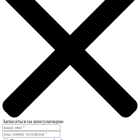
Записаться на консультацию