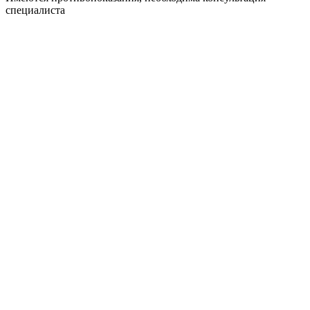
специалиста