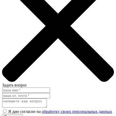
Задать вопрос
Я даю согласие на
обработку своих персональных данных