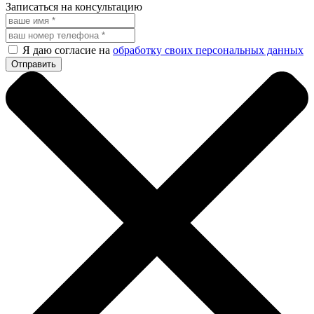
Записаться на консультацию
Я даю согласие на
обработку своих персональных данных