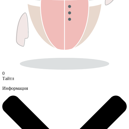
0
Тайтл
Информация