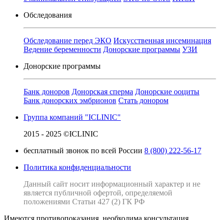
Обследования
Обследование перед ЭКО
Искусственная инсеминация
Ведение беременности
Донорские программы
УЗИ
Донорские программы
Банк доноров
Донорская сперма
Донорские ооциты
Банк донорских эмбрионов
Стать донором
Группа компаний "ICLINIC"
2015 - 2025 ©ICLINIC
бесплатный звонок по всей России
8 (800) 222-56-17
Политика конфиденциальности
Данный сайт носит информационный характер и не
является публичной офертой, определяемой
положениями Статьи 427 (2) ГК РФ
Имеются противопоказания, необходима консультация