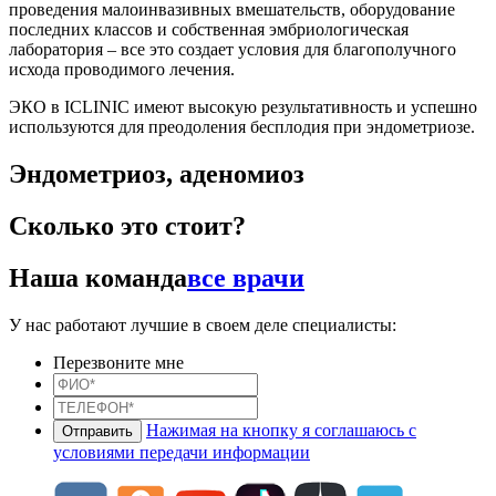
проведения малоинвазивных вмешательств, оборудование
последних классов и собственная эмбриологическая
лаборатория – все это создает условия для благополучного
исхода проводимого лечения.
ЭКО в ICLINIC имеют высокую результативность и успешно
используются для преодоления бесплодия при эндометриозе.
Эндометриоз, аденомиоз
Сколько это стоит?
Наша команда
все врачи
У нас работают лучшие в своем деле специалисты:
Перезвоните мне
Нажимая на кнопку я соглашаюсь с
условиями передачи информации