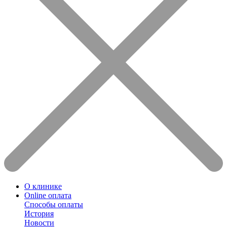
О клинике
Online оплата
Способы оплаты
История
Новости