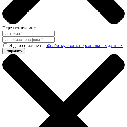
Перезвоните мне
Я даю согласие на
обработку своих персональных данных