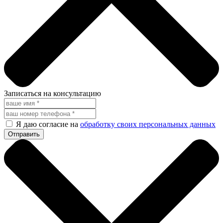
Записаться на консультацию
Я даю согласие на
обработку своих персональных данных