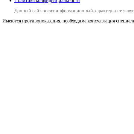
Политика конфиденциальности
Данный сайт носит информационный характер и не являе
Имеются противопоказания, необходима консультация специал