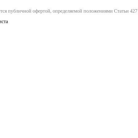
тся публичной офертой, определяемой положениями Статьи 427
иста