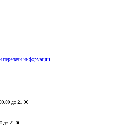
ми передачи информации
9.00 до 21.00
0 до 21.00