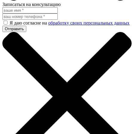
Записаться на консультацию
Я даю согласие на
обработку своих персональных данных