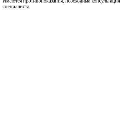
Имеются противопоказания, необходима консультация
специалиста