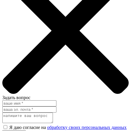
Задать вопрос
Я даю согласие на
обработку своих персональных данных