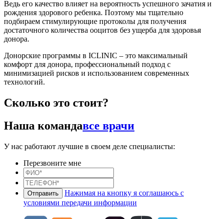
Ведь его качество влияет на вероятность успешного зачатия и
рождения здорового ребенка. Поэтому мы тщательно
подбираем стимулирующие протоколы для получения
достаточного количества ооцитов без ущерба для здоровья
донора.
Донорские программы в ICLINIC – это максимальный
комфорт для донора, профессиональный подход с
минимизацией рисков и использованием современных
технологий.
Сколько это стоит?
Наша команда
все врачи
У нас работают лучшие в своем деле специалисты:
Перезвоните мне
Нажимая на кнопку я соглашаюсь с
условиями передачи информации