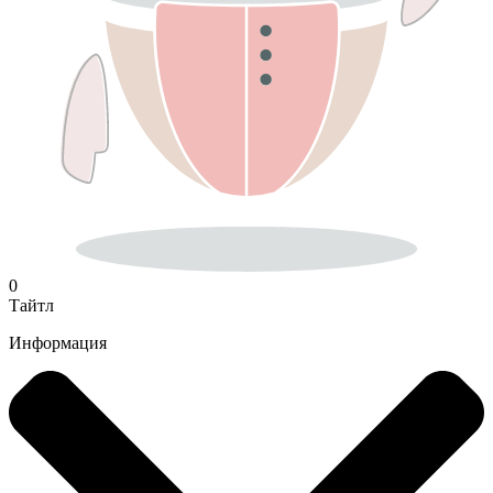
0
Тайтл
Информация