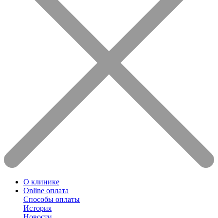
О клинике
Online оплата
Способы оплаты
История
Новости