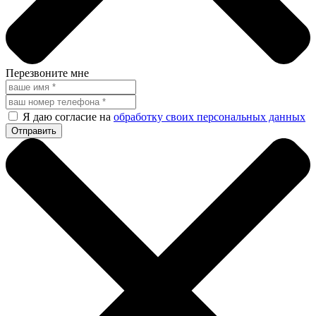
Перезвоните мне
Я даю согласие на
обработку своих персональных данных