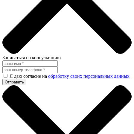
Записаться на консультацию
Я даю согласие на
обработку своих персональных данных