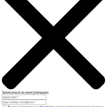
Записаться на консультацию