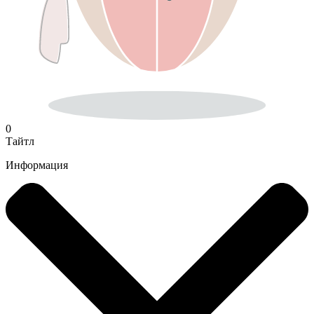
0
Тайтл
Информация