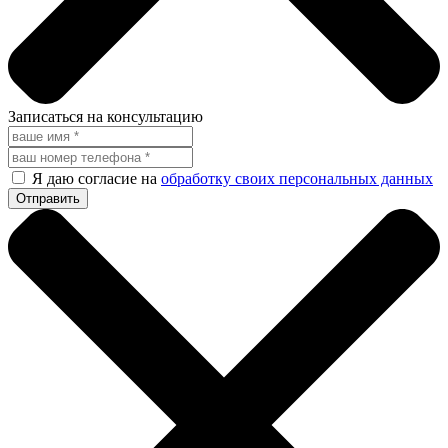
Записаться на консультацию
Я даю согласие на
обработку своих персональных данных