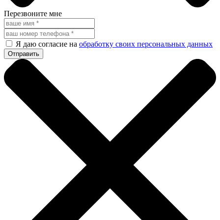
Перезвоните мне
Я даю согласие на
обработку своих персональных данных