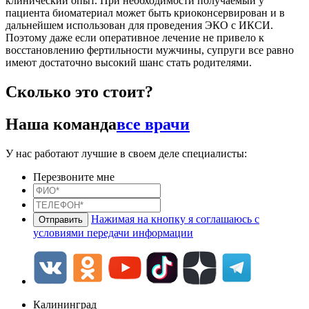
клинический опыт. При необходимости получаемый у
пациента биоматериал может быть криоконсервирован и в
дальнейшем использован для проведения ЭКО с ИКСИ.
Поэтому даже если оперативное лечение не привело к
восстановлению фертильности мужчины, супруги все равно
имеют достаточно высокий шанс стать родителями.
Сколько это стоит?
Наша команда
все врачи
У нас работают лучшие в своем деле специалисты:
Перезвоните мне
Нажимая на кнопку я соглашаюсь с
условиями передачи информации
Калининград