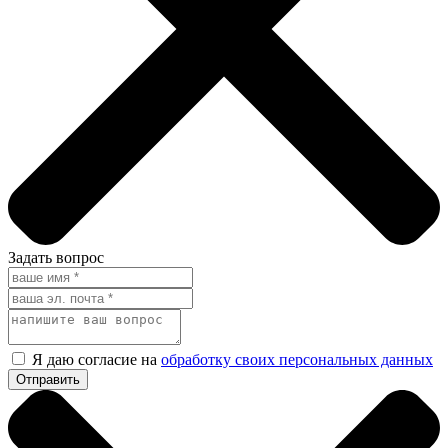
Задать вопрос
Я даю согласие на
обработку своих персональных данных