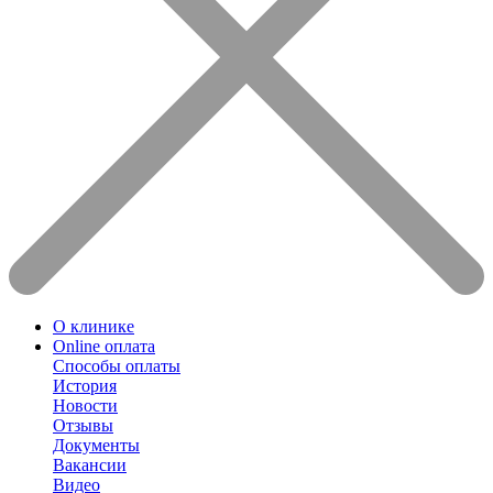
О клинике
Online оплата
Способы оплаты
История
Новости
Отзывы
Документы
Вакансии
Видео