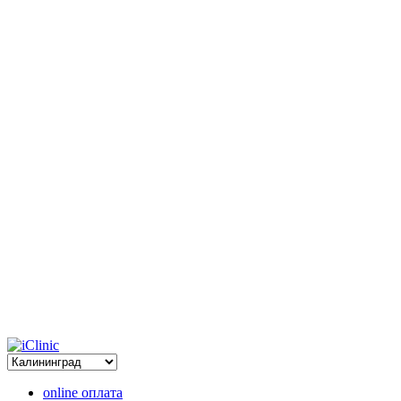
online оплата