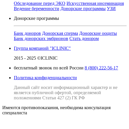
Обследование перед ЭКО
Искусственная инсеминация
Ведение беременности
Донорские программы
УЗИ
Донорские программы
Банк доноров
Донорская сперма
Донорские ооциты
Банк донорских эмбрионов
Стать донором
Группа компаний "ICLINIC"
2015 - 2025 ©ICLINIC
бесплатный звонок по всей России
8 (800) 222-56-17
Политика конфиденциальности
Данный сайт носит информационный характер и не
является публичной офертой, определяемой
положениями Статьи 427 (2) ГК РФ
Имеются противопоказания, необходима консультация
специалиста