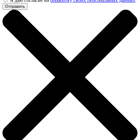
Я даю согласие на
обработку своих персональных данных