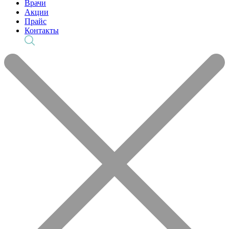
Врачи
Акции
Прайс
Контакты