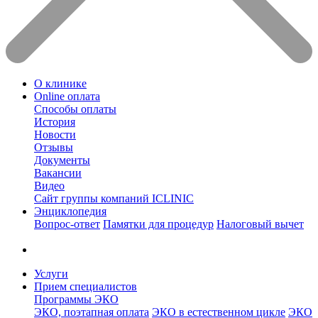
О клинике
Online оплата
Способы оплаты
История
Новости
Отзывы
Документы
Вакансии
Видео
Сайт группы компаний ICLINIC
Энциклопедия
Вопрос-ответ
Памятки для процедур
Налоговый вычет
Услуги
Прием специалистов
Программы ЭКО
ЭКО, поэтапная оплата
ЭКО в естественном цикле
ЭКО