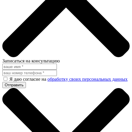
Записаться на консультацию
Я даю согласие на
обработку своих персональных данных