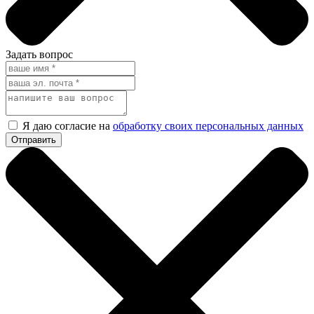
Задать вопрос
Я даю согласие на
обработку своих персональных данных