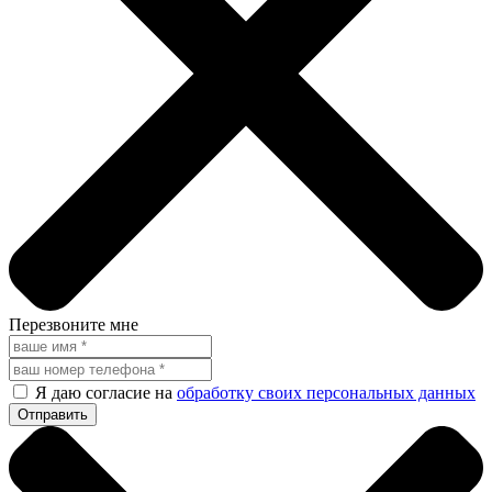
Перезвоните мне
Я даю согласие на
обработку своих персональных данных