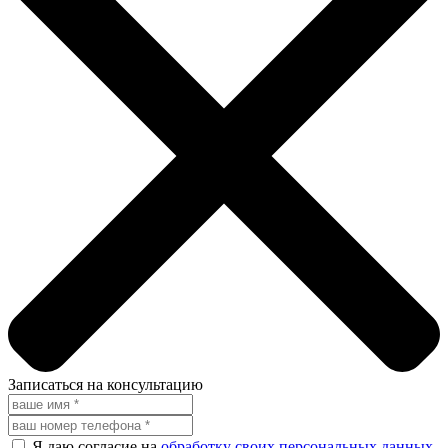
Записаться на консультацию
Я даю согласие на
обработку своих персональных данных