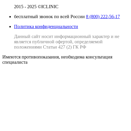
2015 - 2025 ©ICLINIC
бесплатный звонок по всей России
8 (800) 222-56-17
Политика конфиденциальности
Данный сайт носит информационный характер и не
является публичной офертой, определяемой
положениями Статьи 427 (2) ГК РФ
Имеются противопоказания, необходима консультация
специалиста