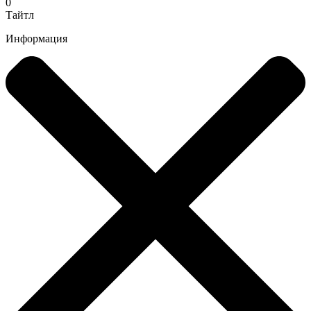
0
Тайтл
Информация