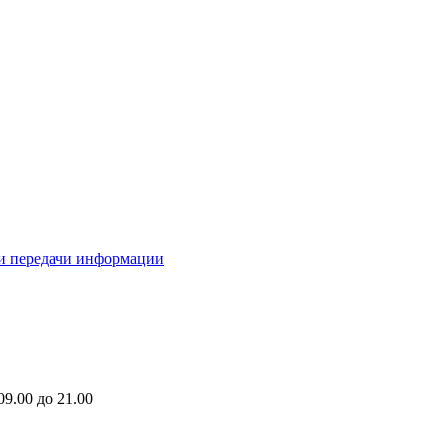
ми передачи информации
9.00 до 21.00