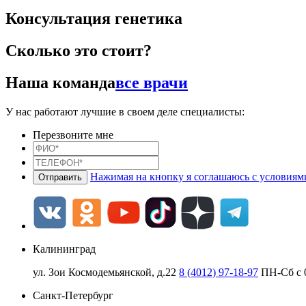
Консультация генетика
Сколько это стоит?
Наша команда
все врачи
У нас работают лучшие в своем деле специалисты:
Перезвоните мне
Нажимая на кнопку я соглашаюсь с условия
Калининград
ул. Зои Космодемьянской, д.22
8 (4012) 97-18-97
ПН-Сб с 0
Санкт-Петербург