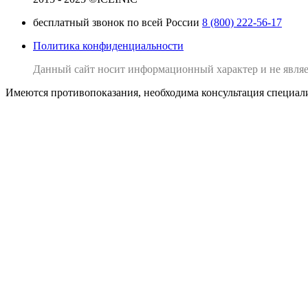
бесплатный звонок по всей России
8 (800) 222-56-17
Политика конфиденциальности
Данный сайт носит информационный характер и не являе
Имеются противопоказания, необходима консультация специал