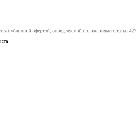
тся публичной офертой, определяемой положениями Статьи 427
иста