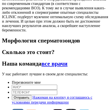
по современным стандартам (в соответствии с
рекомендациями ВОЗ). К тому же в случае выявления каких-
либо отклонений в спермограмме опытные специалисты
ICLINIC подберут мужчине оптимальную схему обследования
и лечения. И целью при этом должно быть не достижение
наилучших результатов анализа, а скорейшее наступление
беременности.
Морфология сперматозоидов
Сколько это стоит?
Наша команда
все врачи
У нас работают лучшие в своем деле специалисты:
Перезвоните мне
Нажимая на кнопку я соглашаюсь с
условиями передачи информации