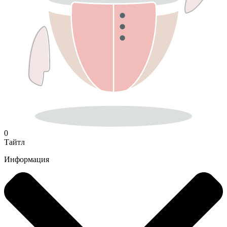
0
Тайтл
Информация