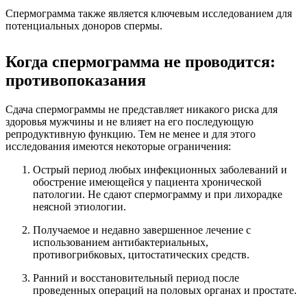
Спермограмма также является ключевым исследованием для
потенциальных доноров спермы.
Когда спермограмма не проводится:
противопоказания
Сдача спермограммы не представляет никакого риска для
здоровья мужчины и не влияет на его последующую
репродуктивную функцию. Тем не менее и для этого
исследования имеются некоторые ограничения:
Острый период любых инфекционных заболеваний и
обострение имеющейся у пациента хронической
патологии. Не сдают спермограмму и при лихорадке
неясной этиологии.
Получаемое и недавно завершенное лечение с
использованием антибактериальных,
противогрибковых, цитостатических средств.
Ранний и восстановительный период после
проведенных операций на половых органах и простате.