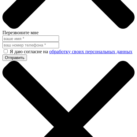
Перезвоните мне
Я даю согласие на
обработку своих персональных данных