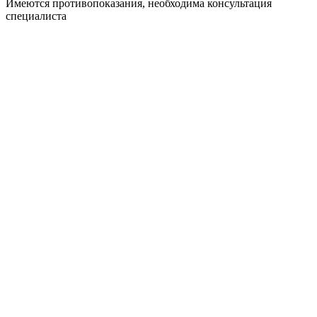
Имеются противопоказания, необходима консультация
специалиста