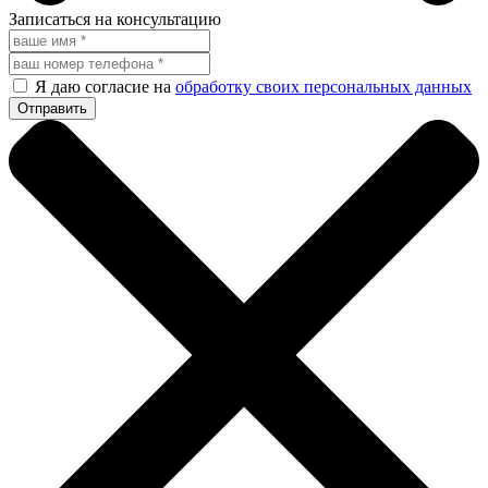
Записаться на консультацию
Я даю согласие на
обработку своих персональных данных