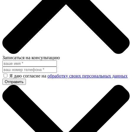
Записаться на консультацию
Я даю согласие на
обработку своих персональных данных