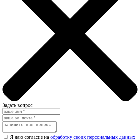
Задать вопрос
Я даю согласие на
обработку своих персональных данных