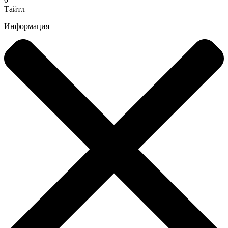
Тайтл
Информация