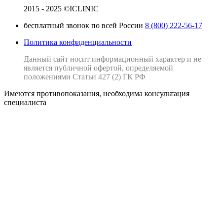
2015 - 2025 ©ICLINIC
бесплатный звонок по всей России
8 (800) 222-56-17
Политика конфиденциальности
Данный сайт носит информационный характер и не
является публичной офертой, определяемой
положениями Статьи 427 (2) ГК РФ
Имеются противопоказания, необходима консультация
специалиста