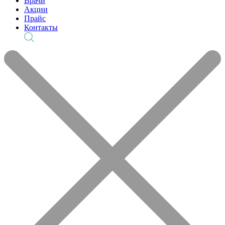
Врачи
Акции
Прайс
Контакты