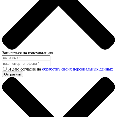
Записаться на консультацию
Я даю согласие на
обработку своих персональных данных