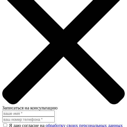
Записаться на консультацию
Я даю согласие на
обработку своих персональных данных