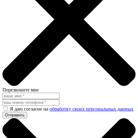
Перезвоните мне
Я даю согласие на
обработку своих персональных данных