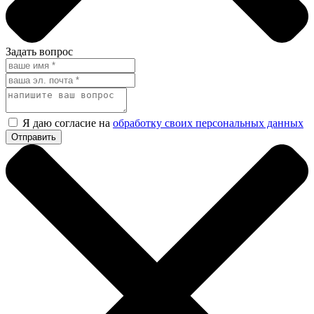
Задать вопрос
Я даю согласие на
обработку своих персональных данных