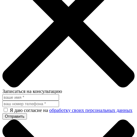
Записаться на консультацию
Я даю согласие на
обработку своих персональных данных