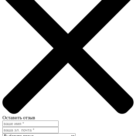
Оставить отзыв