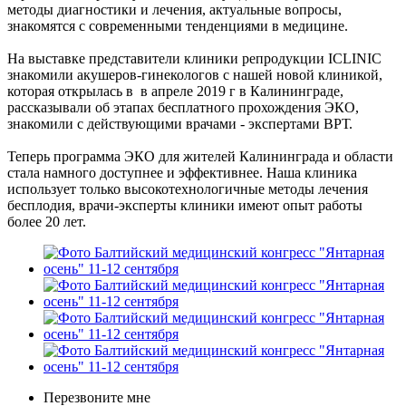
методы диагностики и лечения, актуальные вопросы,
знакомятся с современными тенденциями в медицине.
На выставке представители клиники репродукции ICLINIC
знакомили акушеров-гинекологов с нашей новой клиникой,
которая открылась в в апреле 2019 г в Калининграде,
рассказывали об этапах бесплатного прохождения ЭКО,
знакомили с действующими врачами - экспертами ВРТ.
Теперь программа ЭКО для жителей Калининграда и области
стала намного доступнее и эффективнее. Наша клиника
использует только высокотехнологичные методы лечения
бесплодия, врачи-эксперты клиники имеют опыт работы
более 20 лет.
Перезвоните мне