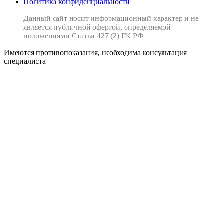
Политика конфиденциальности
Данный сайт носит информационный характер и не
является публичной офертой, определяемой
положениями Статьи 427 (2) ГК РФ
Имеются противопоказания, необходима консультация
специалиста