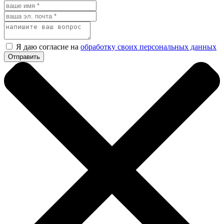
Я даю согласие на
обработку своих персональных данных