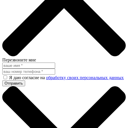
Перезвоните мне
Я даю согласие на
обработку своих персональных данных