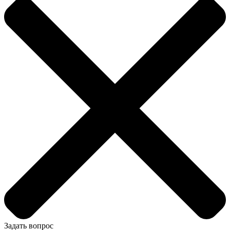
Задать вопрос