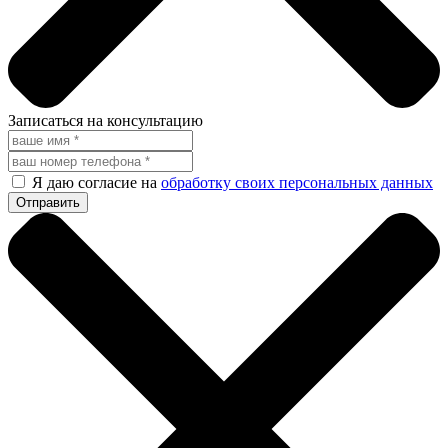
Записаться на консультацию
Я даю согласие на
обработку своих персональных данных