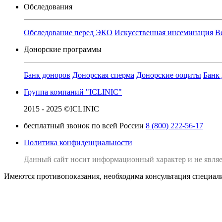
Обследования
Обследование перед ЭКО
Искусственная инсеминация
В
Донорские программы
Банк доноров
Донорская сперма
Донорские ооциты
Банк
Группа компаний "ICLINIC"
2015 - 2025 ©ICLINIC
бесплатный звонок по всей России
8 (800) 222-56-17
Политика конфиденциальности
Данный сайт носит информационный характер и не являе
Имеются противопоказания, необходима консультация специал