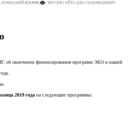
ВЕРСИЯ САЙТА ДЛЯ СЛАБОВИДЯЩИХ
А КОМПАНИЙ
ICLINIC
о
 ОМС об окончании финансирования программ ЭКО в нашей
ода.
ы.
конца 2019 года
на следующие программы: