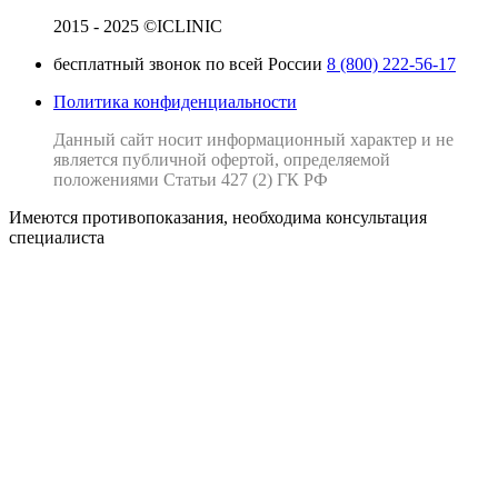
2015 - 2025 ©ICLINIC
бесплатный звонок по всей России
8 (800) 222-56-17
Политика конфиденциальности
Данный сайт носит информационный характер и не
является публичной офертой, определяемой
положениями Статьи 427 (2) ГК РФ
Имеются противопоказания, необходима консультация
специалиста