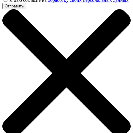
Я даю согласие на
обработку своих персональных данных