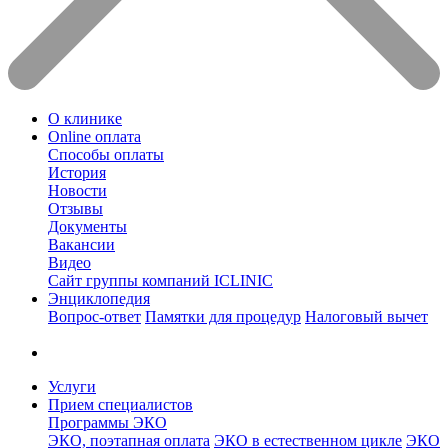
О клинике
Online оплата
Способы оплаты
История
Новости
Отзывы
Документы
Вакансии
Видео
Сайт группы компаний ICLINIC
Энциклопедия
Вопрос-ответ
Памятки для процедур
Налоговый вычет
Услуги
Прием специалистов
Программы ЭКО
ЭКО, поэтапная оплата
ЭКО в естественном цикле
ЭКО