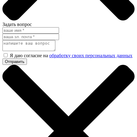
Задать вопрос
Я даю согласие на
обработку своих персональных данных