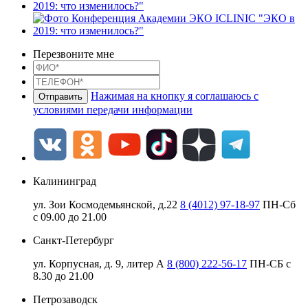
Перезвоните мне
Нажимая на кнопку я соглашаюсь с
условиями передачи информации
Калининград
ул. Зои Космодемьянской, д.22
8 (4012) 97-18-97
ПН-Сб
с 09.00 до 21.00
Санкт-Петербург
ул. Корпусная, д. 9, литер А
8 (800) 222-56-17
ПН-СБ с
8.30 до 21.00
Петрозаводск