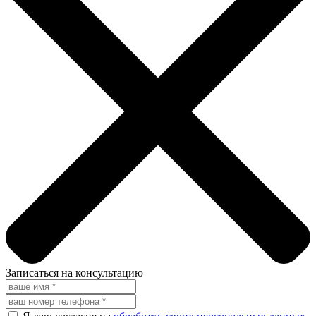
Записаться на консультацию