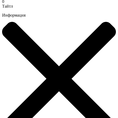
0
Тайтл
Информация