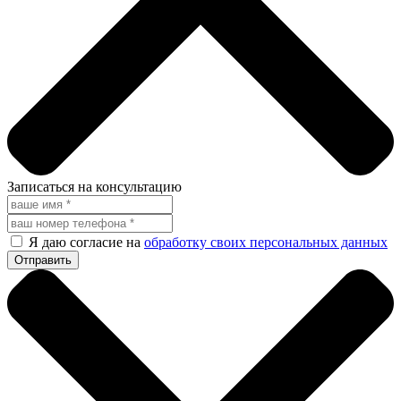
Записаться на консультацию
Я даю согласие на
обработку своих персональных данных