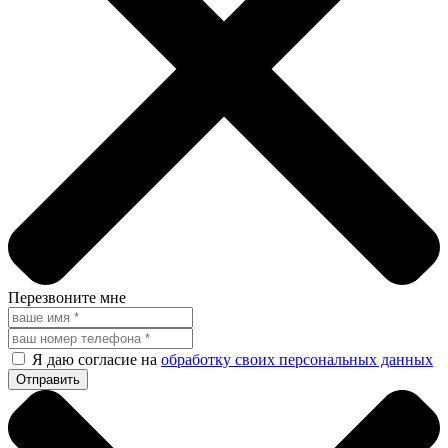
Перезвоните мне
Я даю согласие на
обработку своих персональных данных