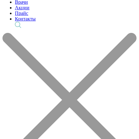
Врачи
Акции
Прайс
Контакты