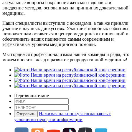
актуальные вопросы сохранения женского здоровья и
внедрение методов, основанных на принципах доказательной
медицины.
Наши специалисты выступили с докладами, а так же приняли
участие в научных дискуссиях. Участие в подобных событиях
позволяет нам оставаться в центре медицинских инноваций и
обеспечивать наших пациентов самым современным и
эффективным уровнем медицинской помощи.
Мы гордимся профессионализмом нашей команды и рады, что
можем вносить вклад в развитие репродуктивной медицины!
Перезвоните мне
Нажимая на кнопку я соглашаюсь с
условиями передачи информации