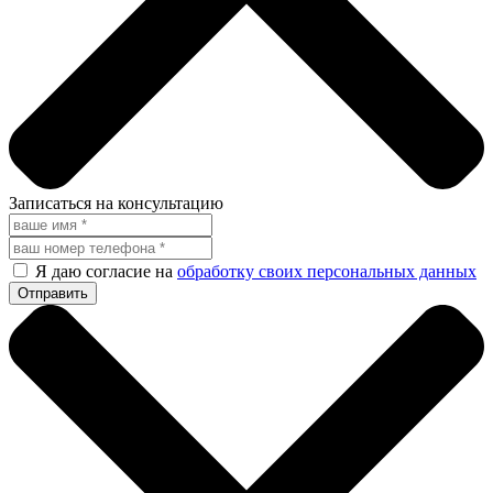
Записаться на консультацию
Я даю согласие на
обработку своих персональных данных