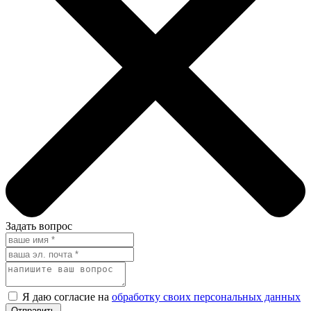
Задать вопрос
Я даю согласие на
обработку своих персональных данных