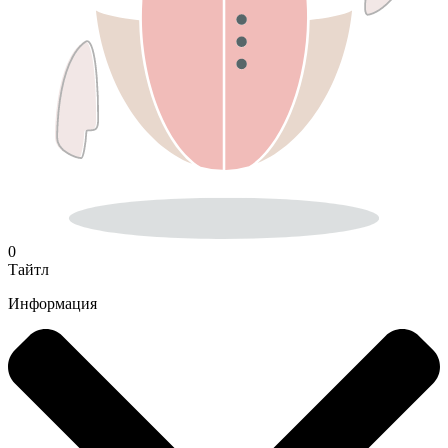
0
Тайтл
Информация