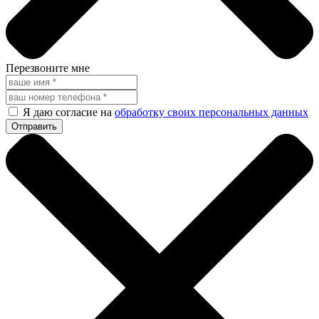
Перезвоните мне
Я даю согласие на
обработку своих персональных данных