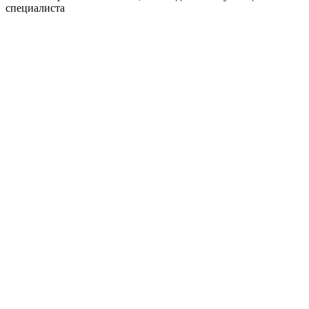
специалиста