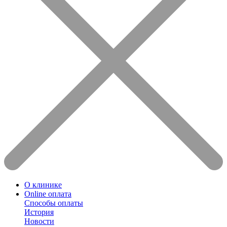
О клинике
Online оплата
Способы оплаты
История
Новости