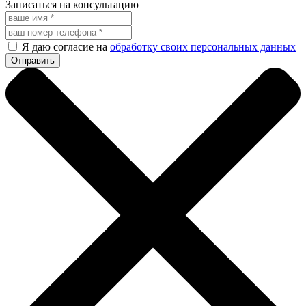
Записаться на консультацию
Я даю согласие на
обработку своих персональных данных