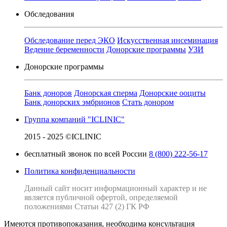
Обследования
Обследование перед ЭКО
Искусственная инсеминация
Ведение беременности
Донорские программы
УЗИ
Донорские программы
Банк доноров
Донорская сперма
Донорские ооциты
Банк донорских эмбрионов
Стать донором
Группа компаний "ICLINIC"
2015 - 2025 ©ICLINIC
бесплатный звонок по всей России
8 (800) 222-56-17
Политика конфиденциальности
Данный сайт носит информационный характер и не
является публичной офертой, определяемой
положениями Статьи 427 (2) ГК РФ
Имеются противопоказания, необходима консультация