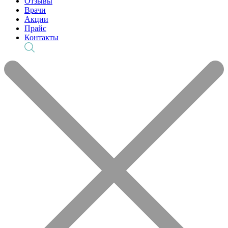
Отзывы
Врачи
Акции
Прайс
Контакты