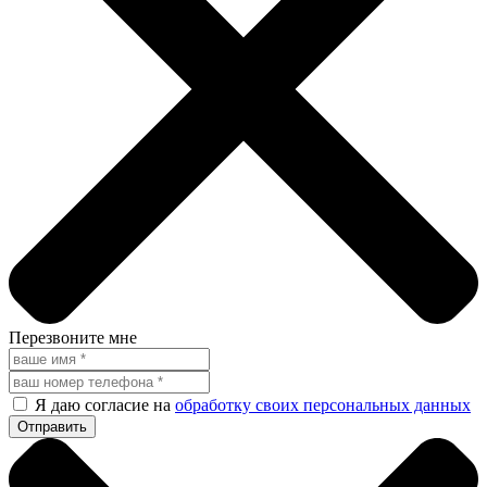
Перезвоните мне
Я даю согласие на
обработку своих персональных данных