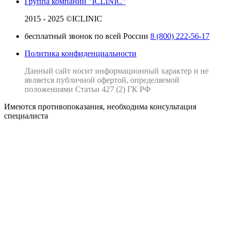
Группа компаний "ICLINIC"
2015 - 2025 ©ICLINIC
бесплатный звонок по всей России
8 (800) 222-56-17
Политика конфиденциальности
Данный сайт носит информационный характер и не
является публичной офертой, определяемой
положениями Статьи 427 (2) ГК РФ
Имеются противопоказания, необходима консультация
специалиста