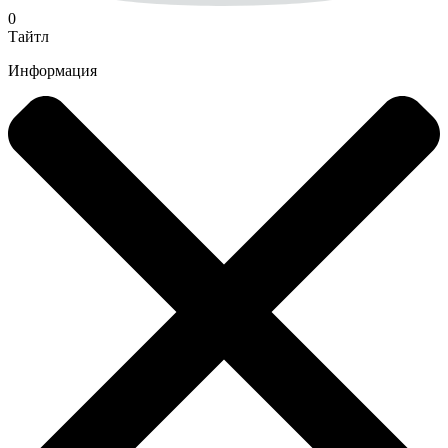
0
Тайтл
Информация