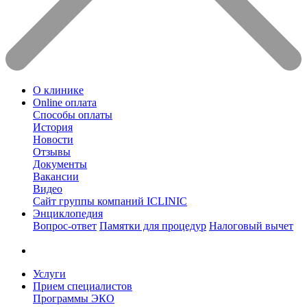
О клинике
Online оплата
Способы оплаты
История
Новости
Отзывы
Документы
Вакансии
Видео
Сайт группы компаний ICLINIC
Энциклопедия
Вопрос-ответ
Памятки для процедур
Налоговый вычет
Услуги
Прием специалистов
Программы ЭКО