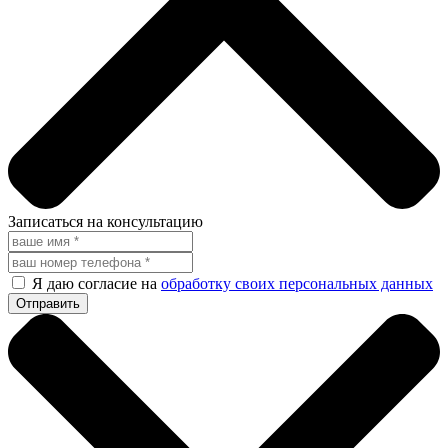
Записаться на консультацию
Я даю согласие на
обработку своих персональных данных