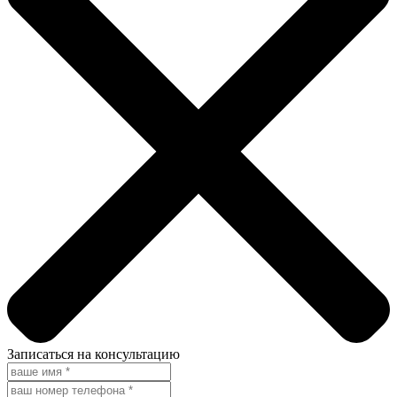
Записаться на консультацию