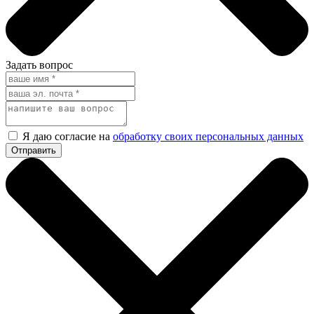
Задать вопрос
Я даю согласие на
обработку своих персональных данных