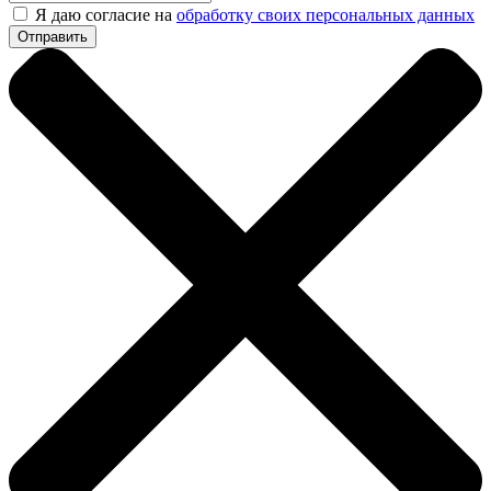
Я даю согласие на
обработку своих персональных данных