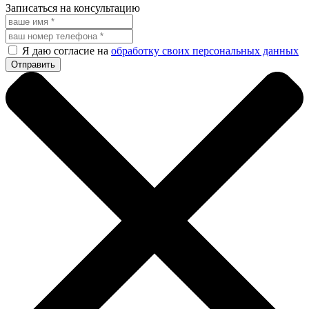
Записаться на консультацию
Я даю согласие на
обработку своих персональных данных