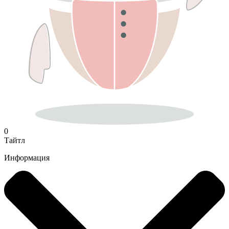
0
Тайтл
Информация