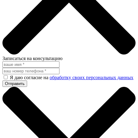
Записаться на консультацию
Я даю согласие на
обработку своих персональных данных