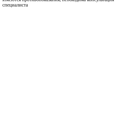
специалиста