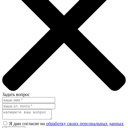
Задать вопрос
Я даю согласие на
обработку своих персональных данных