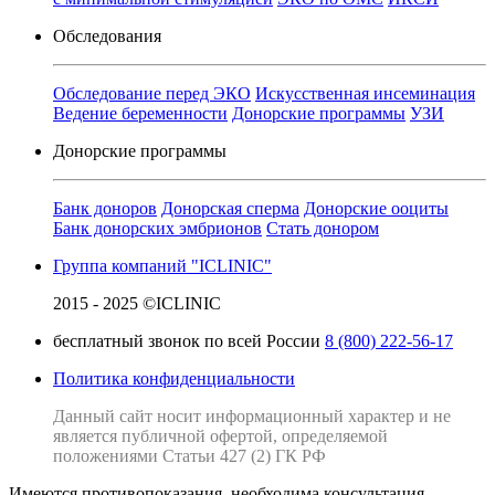
Обследования
Обследование перед ЭКО
Искусственная инсеминация
Ведение беременности
Донорские программы
УЗИ
Донорские программы
Банк доноров
Донорская сперма
Донорские ооциты
Банк донорских эмбрионов
Стать донором
Группа компаний "ICLINIC"
2015 - 2025 ©ICLINIC
бесплатный звонок по всей России
8 (800) 222-56-17
Политика конфиденциальности
Данный сайт носит информационный характер и не
является публичной офертой, определяемой
положениями Статьи 427 (2) ГК РФ
Имеются противопоказания, необходима консультация