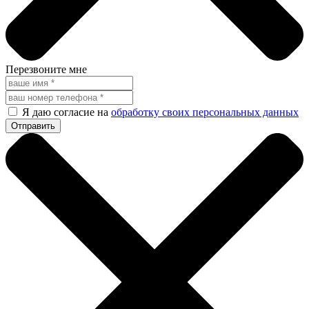
Перезвоните мне
Я даю согласие на
обработку своих персональных данных