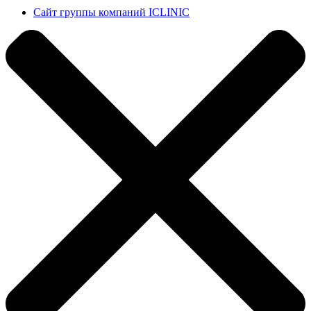
Сайт группы компаний ICLINIC