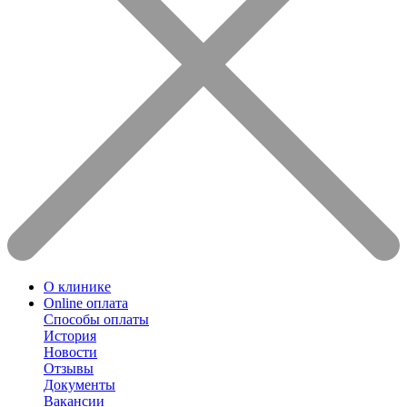
О клинике
Online оплата
Способы оплаты
История
Новости
Отзывы
Документы
Вакансии