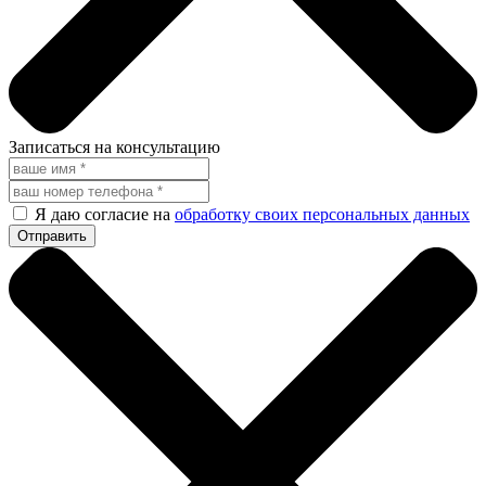
Записаться на консультацию
Я даю согласие на
обработку своих персональных данных