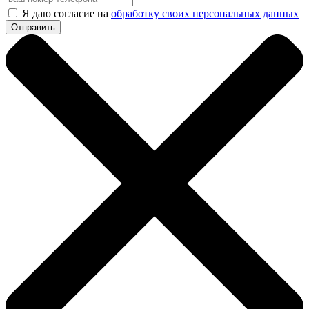
Я даю согласие на
обработку своих персональных данных