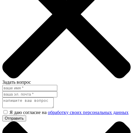
Задать вопрос
Я даю согласие на
обработку своих персональных данных