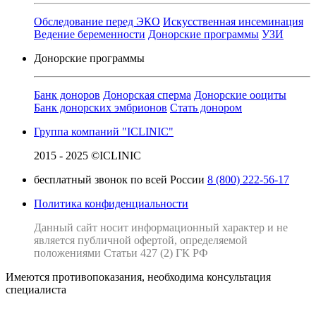
Обследование перед ЭКО
Искусственная инсеминация
Ведение беременности
Донорские программы
УЗИ
Донорские программы
Банк доноров
Донорская сперма
Донорские ооциты
Банк донорских эмбрионов
Стать донором
Группа компаний "ICLINIC"
2015 - 2025 ©ICLINIC
бесплатный звонок по всей России
8 (800) 222-56-17
Политика конфиденциальности
Данный сайт носит информационный характер и не
является публичной офертой, определяемой
положениями Статьи 427 (2) ГК РФ
Имеются противопоказания, необходима консультация
специалиста