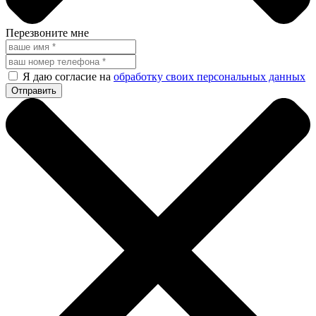
Перезвоните мне
Я даю согласие на
обработку своих персональных данных