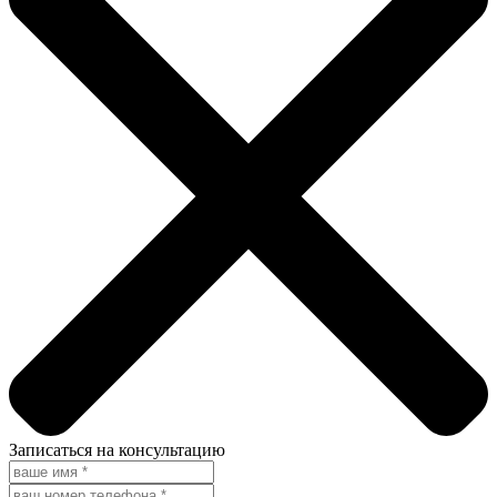
Записаться на консультацию