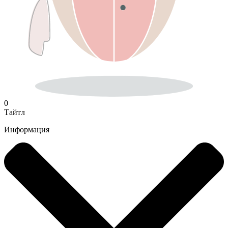
0
Тайтл
Информация