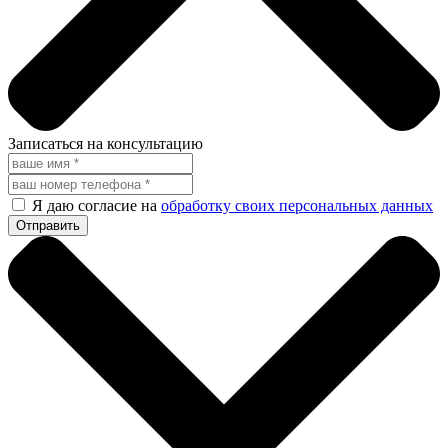
Записаться на консультацию
Я даю согласие на
обработку своих персональных данных