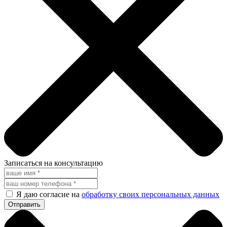
Записаться на консультацию
Я даю согласие на
обработку своих персональных данных