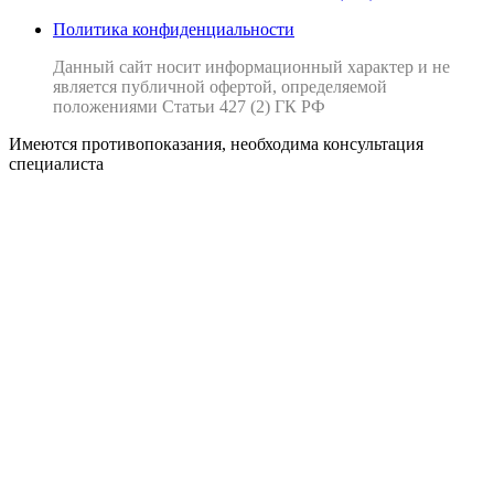
Политика конфиденциальности
Данный сайт носит информационный характер и не
является публичной офертой, определяемой
положениями Статьи 427 (2) ГК РФ
Имеются противопоказания, необходима консультация
специалиста