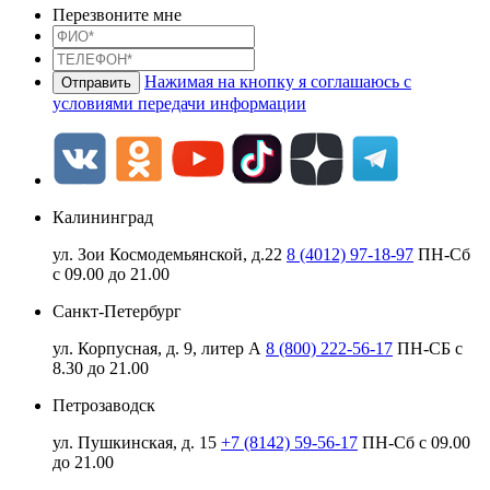
Перезвоните мне
Нажимая на кнопку я соглашаюсь с
условиями передачи информации
Калининград
ул. Зои Космодемьянской, д.22
8 (4012) 97-18-97
ПН-Сб
с 09.00 до 21.00
Санкт-Петербург
ул. Корпусная, д. 9, литер А
8 (800) 222-56-17
ПН-СБ с
8.30 до 21.00
Петрозаводск
ул. Пушкинская, д. 15
+7 (8142) 59-56-17
ПН-Сб с 09.00
до 21.00