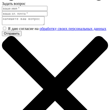
Задать вопрос
Я даю согласие на
обработку своих персональных данных