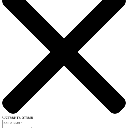
Оставить отзыв