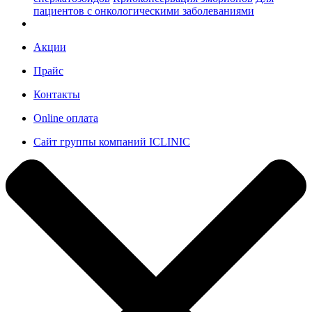
пациентов с онкологическими заболеваниями
Акции
Прайс
Контакты
Online оплата
Сайт группы компаний ICLINIC