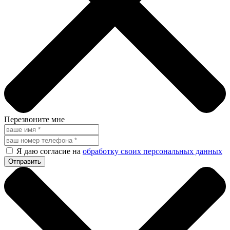
Перезвоните мне
Я даю согласие на
обработку своих персональных данных