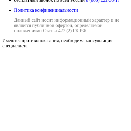
бесплатный звонок по всей России
8 (800) 222-56-17
Политика конфиденциальности
Данный сайт носит информационный характер и не
является публичной офертой, определяемой
положениями Статьи 427 (2) ГК РФ
Имеются противопоказания, необходима консультация
специалиста