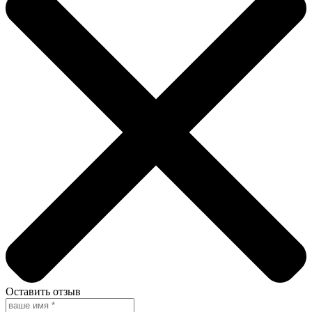
Оставить отзыв