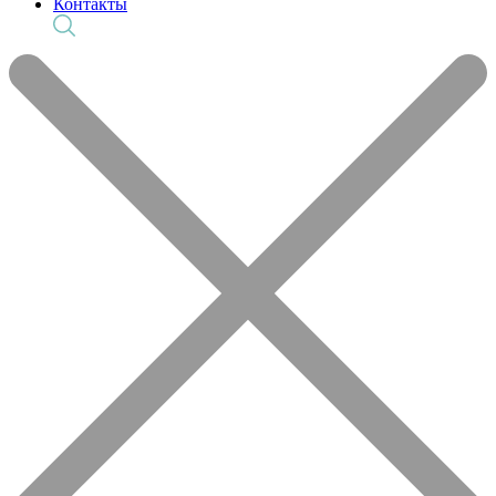
Контакты