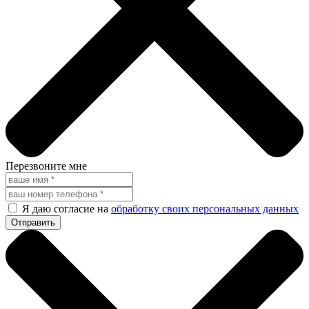
Перезвоните мне
Я даю согласие на
обработку своих персональных данных