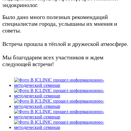
эндокринолог.
Было дано много полезных рекомендаций
специалистам города, услышаны их мнения и
советы.
Встреча прошла в тёплой и дружеской атмосфере.
Мы благодарим всех участников и ждем
следующей встречи!