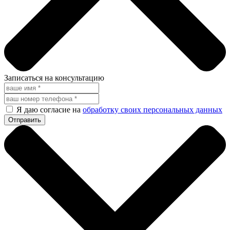
Записаться на консультацию
Я даю согласие на
обработку своих персональных данных