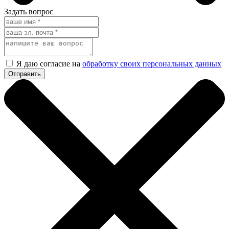
Задать вопрос
Я даю согласие на
обработку своих персональных данных