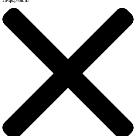
Информация