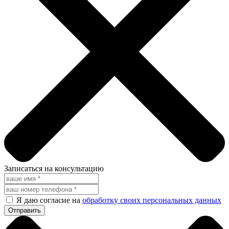
Записаться на консультацию
Я даю согласие на
обработку своих персональных данных