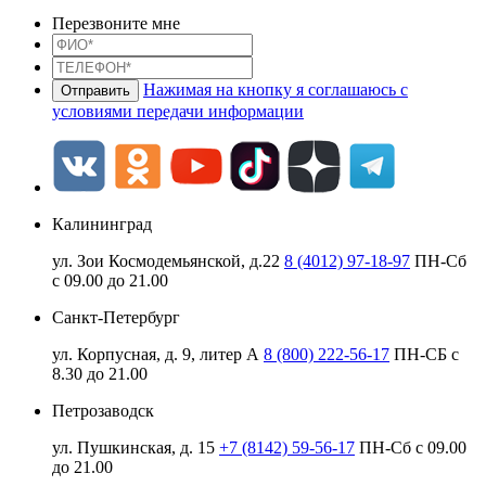
Перезвоните мне
Нажимая на кнопку я соглашаюсь с
условиями передачи информации
Калининград
ул. Зои Космодемьянской, д.22
8 (4012) 97-18-97
ПН-Сб
с 09.00 до 21.00
Санкт-Петербург
ул. Корпусная, д. 9, литер А
8 (800) 222-56-17
ПН-СБ с
8.30 до 21.00
Петрозаводск
ул. Пушкинская, д. 15
+7 (8142) 59-56-17
ПН-Сб с 09.00
до 21.00