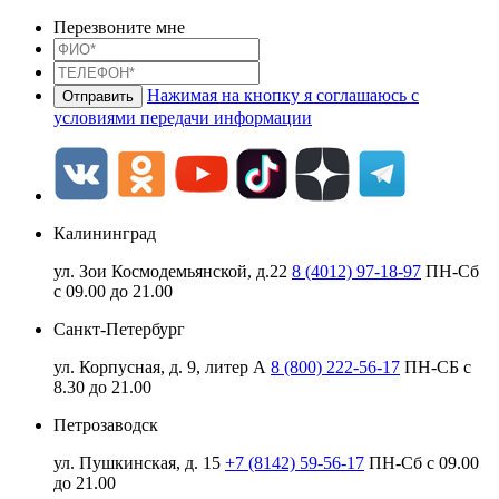
Перезвоните мне
Нажимая на кнопку я соглашаюсь с
условиями передачи информации
Калининград
ул. Зои Космодемьянской, д.22
8 (4012) 97-18-97
ПН-Сб
с 09.00 до 21.00
Санкт-Петербург
ул. Корпусная, д. 9, литер А
8 (800) 222-56-17
ПН-СБ с
8.30 до 21.00
Петрозаводск
ул. Пушкинская, д. 15
+7 (8142) 59-56-17
ПН-Сб с 09.00
до 21.00