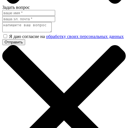
Задать вопрос
Я даю согласие на
обработку своих персональных данных