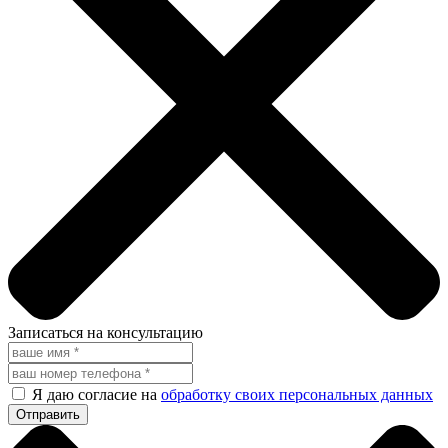
Записаться на консультацию
Я даю согласие на
обработку своих персональных данных