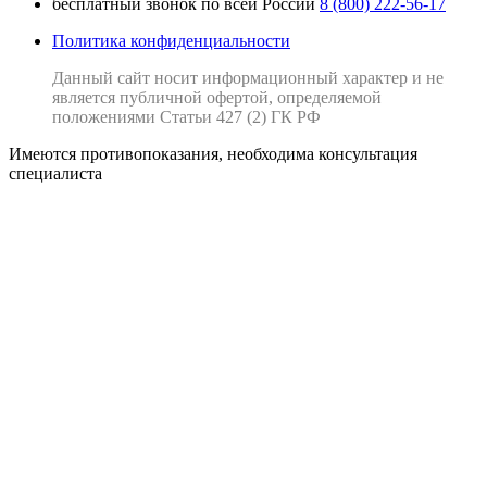
бесплатный звонок по всей России
8 (800) 222-56-17
Политика конфиденциальности
Данный сайт носит информационный характер и не
является публичной офертой, определяемой
положениями Статьи 427 (2) ГК РФ
Имеются противопоказания, необходима консультация
специалиста