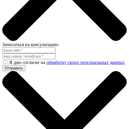
Записаться на консультацию
Я даю согласие на
обработку своих персональных данных