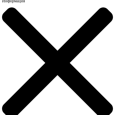
Информация