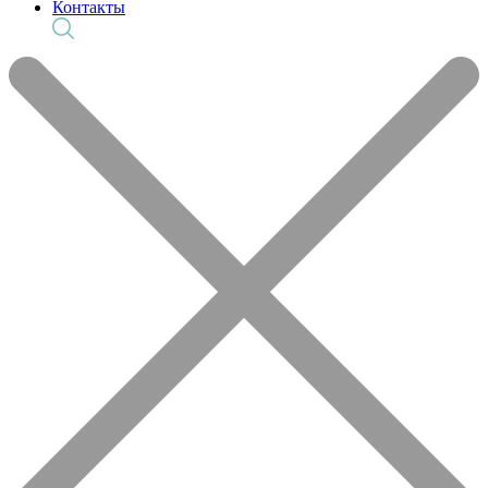
Контакты