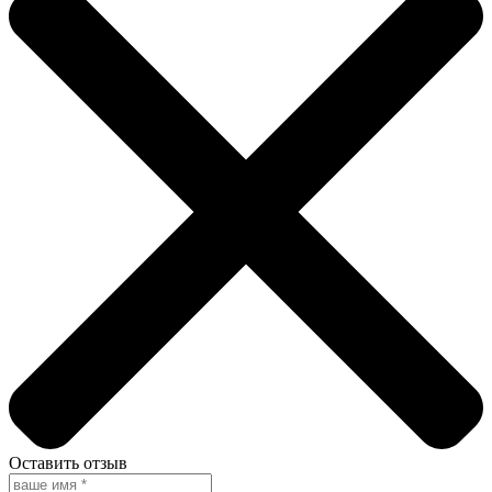
Оставить отзыв