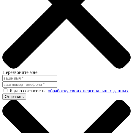
Перезвоните мне
Я даю согласие на
обработку своих персональных данных