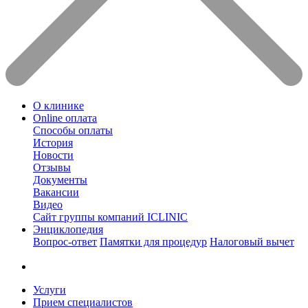
О клинике
Online оплата
Способы оплаты
История
Новости
Отзывы
Документы
Вакансии
Видео
Сайт группы компаний ICLINIC
Энциклопедия
Вопрос-ответ
Памятки для процедур
Налоговый вычет
Услуги
Прием специалистов