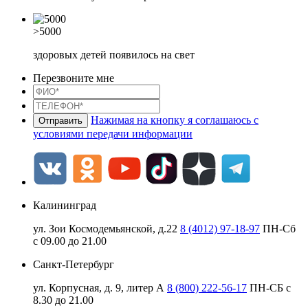
>5000
здоровых детей появилось на свет
Перезвоните мне
Нажимая на кнопку я соглашаюсь с
условиями передачи информации
Калининград
ул. Зои Космодемьянской, д.22
8 (4012) 97-18-97
ПН-Сб
с 09.00 до 21.00
Санкт-Петербург
ул. Корпусная, д. 9, литер А
8 (800) 222-56-17
ПН-СБ с
8.30 до 21.00