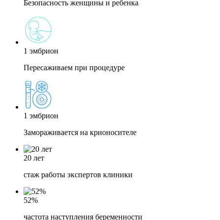
Безопасность женщины и ребенка
1 эмбрион
Пересаживаем при процедуре
1 эмбрион
Замораживается на крионосителе
20 лет
стаж работы экспертов клиники
52%
частота наступления беременности