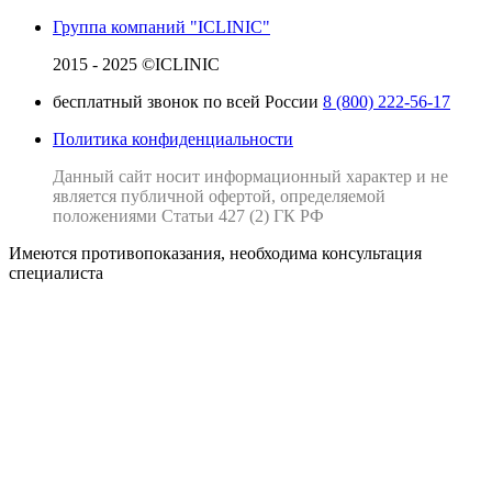
Группа компаний "ICLINIC"
2015 - 2025 ©ICLINIC
бесплатный звонок по всей России
8 (800) 222-56-17
Политика конфиденциальности
Данный сайт носит информационный характер и не
является публичной офертой, определяемой
положениями Статьи 427 (2) ГК РФ
Имеются противопоказания, необходима консультация
специалиста