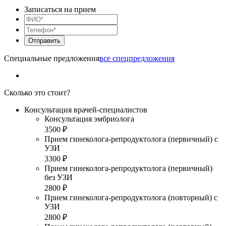
Записаться на прием
Специальные предложения
все спецпредложения
Сколько это стоит?
Консультация врачей-специалистов
Консультация эмбриолога
3500 ₽
Прием гинеколога-репродуктолога (первичный) с
УЗИ
3300 ₽
Прием гинеколога-репродуктолога (первичный)
без УЗИ
2800 ₽
Прием гинеколога-репродуктолога (повторный) с
УЗИ
2800 ₽