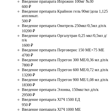
Введение прапарата Ипрожин 100мг №30
600 ₽
Введение препарата Крайнон гель 90мг/доза 1,125
аппликат.
500 ₽
Введение препарата Овитрель 250мкг/0,5мл д/п/к
10200 ₽
Введение препарата Оргалутран 0,25 мкг/0,5мл д/
п/к
1600 ₽
Введение препарата Перговерис 150 МЕ+75 МЕ
4700 ₽
Введение препарата Пурегон 300 МЕ/0,36 мл д/п/к
7800 ₽
Введение препарата Пурегон 600 МЕ/0,72 мл д/п/к
13200 ₽
Введение препарата Пурегон 900 МЕ/1,08 мл д/п/к
18300 ₽
Введение препарата Элонва, 150мкг/мл д/п/к
29500 ₽
Введение препарата ХГЧ 1500 ЕД
950 ₽
Введение препарата ХГЧ 1000 МЕ