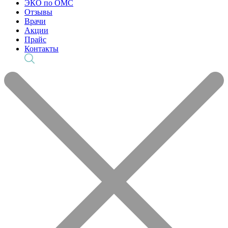
ЭКО по ОМС
Отзывы
Врачи
Акции
Прайс
Контакты