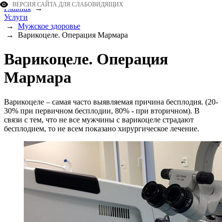
ВЕРСИЯ САЙТА ДЛЯ СЛАБОВИДЯЩИХ
Главная
→
Услуги
→
Мужское здоровье
→
Варикоцеле. Операция Мармара
Варикоцеле. Операция
Мармара
Варикоцеле – самая часто выявляемая причина бесплодия. (20-
30% при первичном бесплодии, 80% - при вторичном). В
связи с тем, что не все мужчины с варикоцеле страдают
бесплодием, то не всем показано хирургическое лечение.