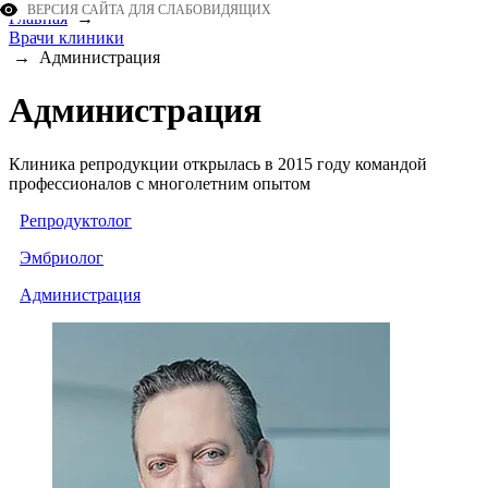
ВЕРСИЯ САЙТА ДЛЯ СЛАБОВИДЯЩИХ
Главная
→
Врачи клиники
→
Администрация
Администрация
Клиника репродукции открылась в 2015 году командой
профессионалов с многолетним опытом
Репродуктолог
Эмбриолог
Администрация