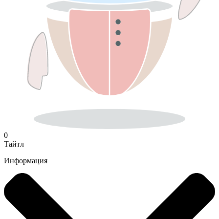
0
Тайтл
Информация