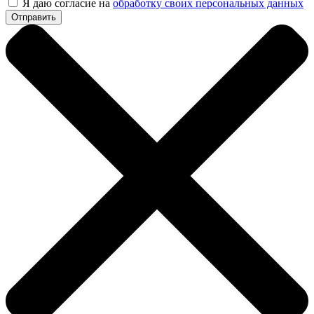
Я даю согласие на
обработку своих персональных данных