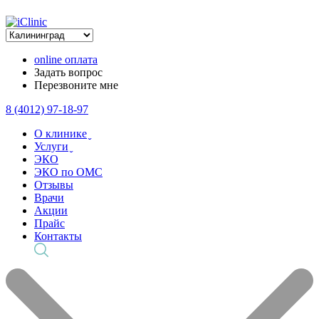
online оплата
Задать вопрос
Перезвоните мне
8 (4012) 97-18-97
О клинике ̬
Услуги ̬
ЭКО
ЭКО по ОМС
Отзывы
Врачи
Акции
Прайс
Контакты