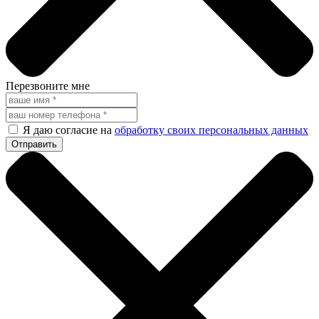
Перезвоните мне
Я даю согласие на
обработку своих персональных данных