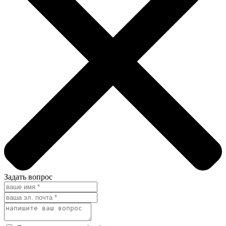
Задать вопрос