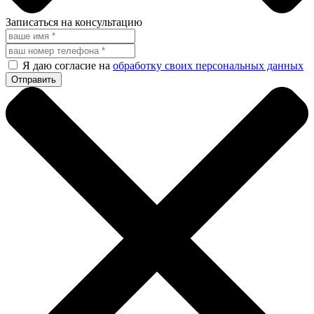
Записаться на консультацию
Я даю согласие на
обработку своих персональных данных