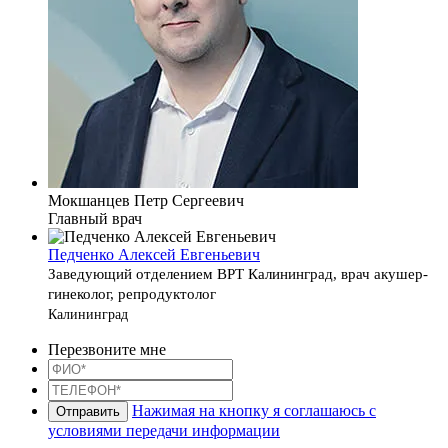
Мокшанцев Петр Сергеевич
Главный врач
Педченко Алексей Евгеньевич
Заведующий отделением ВРТ Калининград, врач акушер-
гинеколог, репродуктолог
Калининград
Перезвоните мне
Нажимая на кнопку я соглашаюсь с
условиями передачи информации