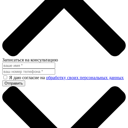
Записаться на консультацию
Я даю согласие на
обработку своих персональных данных