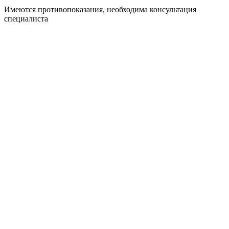
Имеются противопоказания, необходима консультация
специалиста