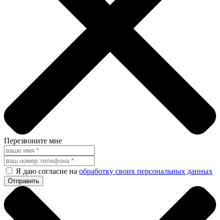
Перезвоните мне
Я даю согласие на
обработку своих персональных данных