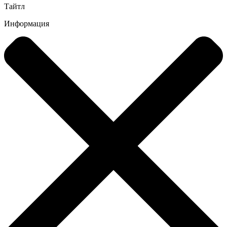
Тайтл
Информация