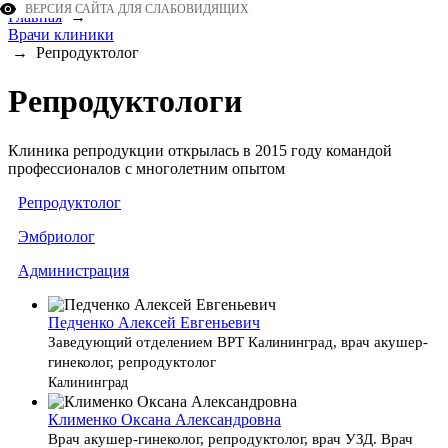
ВЕРСИЯ САЙТА ДЛЯ СЛАБОВИДЯЩИХ
Главная
→
Врачи клиники
→
Репродуктолог
Репродуктологи
Клиника репродукции открылась в 2015 году командой
профессионалов с многолетним опытом
Репродуктолог
Эмбриолог
Администрация
Педченко Алексей Евгеньевич
Заведующий отделением ВРТ Калининград, врач акушер-
гинеколог, репродуктолог
Калининград
Клименко Оксана Александровна
Врач акушер-гинеколог, репродуктолог, врач УЗД. Врач