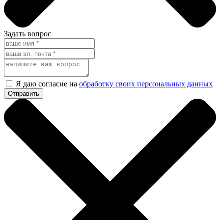
Задать вопрос
Я даю согласие на
обработку своих персональных данных