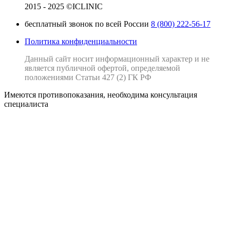
2015 - 2025 ©ICLINIC
бесплатный звонок по всей России
8 (800) 222-56-17
Политика конфиденциальности
Данный сайт носит информационный характер и не
является публичной офертой, определяемой
положениями Статьи 427 (2) ГК РФ
Имеются противопоказания, необходима консультация
специалиста