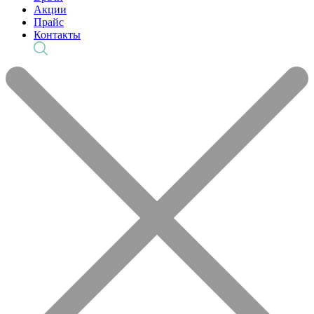
Акции
Прайс
Контакты