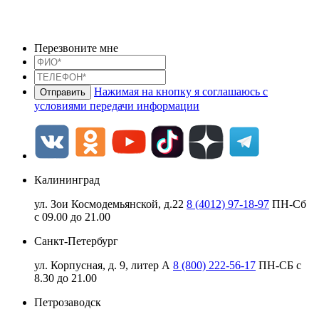
Перезвоните мне
Нажимая на кнопку я соглашаюсь с
условиями передачи информации
Калининград
ул. Зои Космодемьянской, д.22
8 (4012) 97-18-97
ПН-Сб
с 09.00 до 21.00
Санкт-Петербург
ул. Корпусная, д. 9, литер А
8 (800) 222-56-17
ПН-СБ с
8.30 до 21.00
Петрозаводск