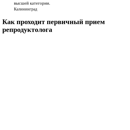
высшей категории.
Калининград
Как проходит первичный прием
репродуктолога