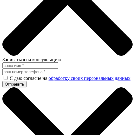
Записаться на консультацию
Я даю согласие на
обработку своих персональных данных