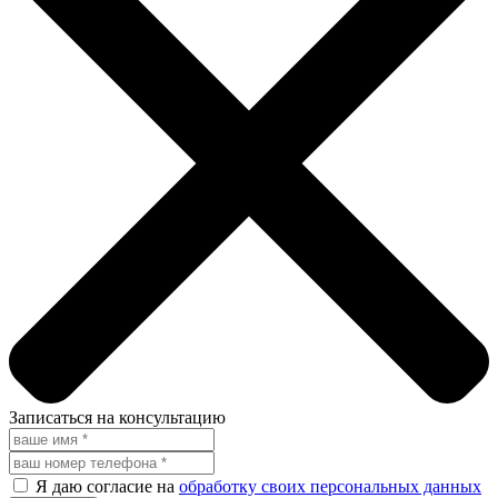
Записаться на консультацию
Я даю согласие на
обработку своих персональных данных